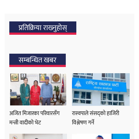
प्रतिक्रिया राख्‍नुहोस्
सम्बन्धित खबर
अजित मिजारका परिवारसँग
रास्वपाले संसद्को हाजिरी
मन्त्री वादीको भेट
विश्लेषण गर्ने