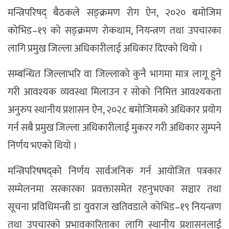
मन्त्रिपरिषद् बैठकले सङ्क्रमण रोग ऐन, २०२० बमोजिम
कोभिड–१९ को सङ्क्रमण रोकथाम, नियन्त्रण तथा उपचारका
लागि प्रमुख जिल्ला अधिकारीलाई अधिकार दिएको थियो ।
सम्बन्धित जिल्लाभरि वा जिल्लाको कुनै भागमा मात्र लागू हुने
गरी आवश्यक व्यवस्था मिलाउन र सोको निमित्त आवश्यकता
अनुरुप स्थानीय प्रशासन ऐन, २०२८ बमोजिमको अधिकार प्रयोग
गर्न सबै प्रमुख जिल्ला अधिकारीलाई मुकरर गरी अधिकार सुम्पने
निर्णय भएको थियो ।
मन्त्रिपरिषषद्को निर्णय सार्वजनिक गर्न आयोजित पत्रकार
सम्मेलनमा सरकारका प्रवक्तासमेत रहनुभएका सञ्चार तथा
सूचना प्रविधिमन्त्री डा युवराज खतिवडाले कोभिड–१९ नियन्त्रण
तथा उपचारको प्रभावकारिताका लागि स्थानीय प्रशासनलाई