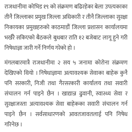
राजधानीमा कोभिड १९ को संक्रमण बढिरहेका बेला उपत्यकाका
तीनै जिल्लाका प्रमुख जिल्ला अधिकारी र तीनै जिल्लाका सुरक्षा
निकायका प्रमुखहरुको काठमाडौं जिल्ला प्रशासन कार्यालयमा
भर्खरै सकिएको बैठकले बुधबार राति १२ बजेबाट लागू हुने गरी
निषेधाज्ञा जारी गर्ने निर्णय गरेको हो ।
मंगलबारमात्रै राजधानीमा २ सय ५ जनामा कोरोना संक्रमण
देखिएको थियो । निषेधाज्ञामा अत्यावश्यक सेवाका बाहेक कुनै
पनि सरकारी, निजी तथा गैरसरकारी कार्यालय तथा सवारी
संचालन गर्न पाइने छैन । खाद्यान्न ढुवानी, स्वास्थ्य सेवा र
सुरक्षाजस्ता अत्यावश्यक सेवा बाहेकका सवारी संचालन गर्न
पाइने छैन । सर्वसाधारणको आवतजावतलाई पनि निषेध
गरिनेछ ।