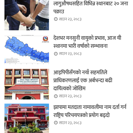
लागुऔषधसहित विभिन्न स्थानबाट २० जना
पक्राउ
साउन २३, २०८३
देशभर मनसुनी वायुको प्रभाव, आज यी
स्थानमा भारी वर्षाको सम्भावना
साउन २३, २०८३
आइपिपीसँगको नयाँ सहमतिले
प्राधिकरणलाई एक अर्बभन्दा बढी
दायित्वको जोखिम
साउन २३, २०८३
झापामा मतदाता नामावलीमा नाम दर्ता गर्न
राष्ट्रिय परिचयपत्रको प्रयोग बढ्दो
साउन २३, २०८३