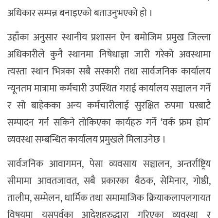
अधिकार सम्पन्न बनाइएको बताउनुभएको हो ।
उहाँका अनुसार स्थानीय प्रशासन ऐन बमोजिम प्रमुख जिल्ला
अधिकारीले कुनै स्थानमा निषेधाज्ञा जारी गरेको अवस्थामा
त्यस्ता स्थान भित्रका सबै सरकारी तथा सार्वजनिक कार्यालय
न्यूनतम मात्रामा कर्मचारी उपस्थित गराई कार्यालय सञ्चालन गर्ने
र सो बाहेकका अन्य कर्मचारीलाई सुरक्षित रुपमा घरबाटै
सम्पादन गर्न सकिने तोकिएका कार्यहरु गर्ने ‘वर्क फ्रम होम’
व्यवस्था सम्बन्धित कार्यालय प्रमुखले मिलाउनेछ ।
सार्वजनिक आवागमन, पेसा व्यवसाय सञ्चालन, अन्तर्राष्ट्रिय
सीमामा आवतजावत, सबै प्रकारका बैठक, सेमिनार, गोष्ठी,
तालीम, सम्मेलन, धार्मिक तथा समामाजिक क्रियाकलापलगायत
विषयमा यसपूर्वका आदेशहरुद्धारा गरिएका व्यवस्था र