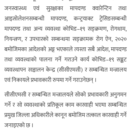
जनस्वास्थ्य एवं सुरक्षाका मापदण्ड क्वारेन्टिन तथा
आइसोलेशनसम्बन्धी मापदण्ड, कन्ट्रयाक्ट ट्रेसिङसम्बन्धी
मापदण्ड तथा अन्य व्यवस्था कोभिड–१९ सङ्क्रमण, रोगथाम,
नियन्त्रण, र उपचारको सम्बन्धमा सङ्क्रामक रोग ऐन, २०२०
बमोजिमका आदेशको अङ्ग भएकाले त्यस्ता सबै आदेश, मापदण्ड
तथा व्यवस्थाको पालना गर्ने गराउने कार्य कोभिड–१९ सङ्कट
व्यवस्थापन सञ्चालन केन्द्र (सीसीएमसी) र सम्बन्धित मन्त्रालय
एवं निकायले प्रभावकारी रुपमा गर्ने गराउनेछन् ।
सीसीएमसी र सम्बन्धित मन्त्रालयले सोको प्रभावकारी अनुगमन
गर्ने र सो व्यवस्थाको प्रतिकूल काम कारवाही भएमा सम्बन्धित
प्रमुख जिल्ला अधिकारीले कानून बमोजिम तत्काल कारवाही गर्ने
जनाइएको छ ।