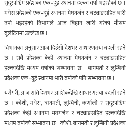
सुदूरपश्चिम प्रदेशका एक–दुई स्थानमा हल्का वर्षा भइरहेको छ ।
मधेस प्रदेशको एक–दुई स्थानमा मेघगर्जन र चट्याङसहित भारी
वर्षा भइरहेको विभागले आज बिहान जारी गरेको मौसम
बुलेटिनमा उल्लेख छ ।
विभागका अनुसार आज दिउँसो देशभर साधारणतया बदली रहने
छ । सबै प्रदेशका केही स्थानमा मेघगर्जन र चट्याङसहित
हल्कादेखि मध्यम वर्षाको सम्भावना छ । बागमती र लुम्बिनी
प्रदेशका एक–दुई स्थानमा भारी वर्षाको पनि सम्भावना छ ।
यसैगरी, आज राति देशभर आंशिकदेखि साधारणतया बदली रहने
छ । कोशी, मधेस, बागमती, लुम्बिनी, कर्णाली र सुदूरपश्चिम
प्रदेशका केही स्थानमा मेघगर्जन र चट्याङसहित हल्कादेखि
मध्यम वर्षाको सम्भावना छ । कोशी, बागमती र लुम्बिनी प्रदेशका