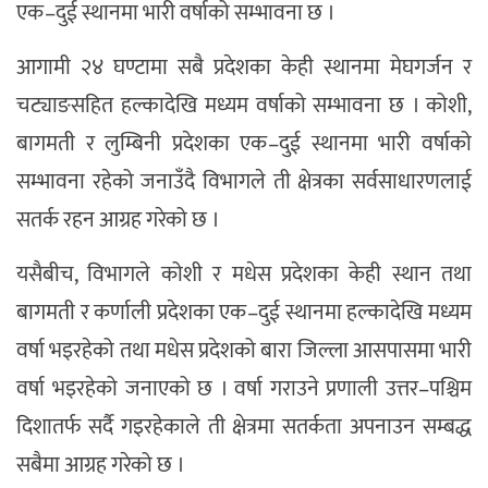
एक–दुई स्थानमा भारी वर्षाको सम्भावना छ ।
आगामी २४ घण्टामा सबै प्रदेशका केही स्थानमा मेघगर्जन र
चट्याङसहित हल्कादेखि मध्यम वर्षाको सम्भावना छ । कोशी,
बागमती र लुम्बिनी प्रदेशका एक–दुई स्थानमा भारी वर्षाको
सम्भावना रहेको जनाउँदै विभागले ती क्षेत्रका सर्वसाधारणलाई
सतर्क रहन आग्रह गरेको छ ।
यसैबीच, विभागले कोशी र मधेस प्रदेशका केही स्थान तथा
बागमती र कर्णाली प्रदेशका एक–दुई स्थानमा हल्कादेखि मध्यम
वर्षा भइरहेको तथा मधेस प्रदेशको बारा जिल्ला आसपासमा भारी
वर्षा भइरहेको जनाएको छ । वर्षा गराउने प्रणाली उत्तर–पश्चिम
दिशातर्फ सर्दै गइरहेकाले ती क्षेत्रमा सतर्कता अपनाउन सम्बद्ध
सबैमा आग्रह गरेको छ ।