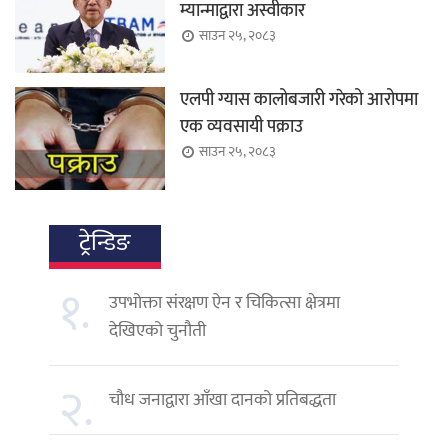
म्यान्माद्वारा अस्वीकार
साउन २५, २०८३
एलपी ग्यास कालोबजारी गरेको आरोपमा
एक व्यवसायी पक्राउ
साउन २५, २०८३
ट्रेन्डिङ
१.
उपभोक्ता संरक्षण ऐन र चिकित्सा क्षेत्रमा
देखिएको चुनौती
२.
चौध जनाद्वारा आँखा दानको प्रतिबद्धता