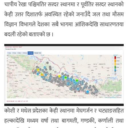
चापीय रेखा पश्चिमतिर सरदर स्थानमा र पूर्वतिर सरदर स्थानको
केही उत्तर दिशातर्फ अवस्थित रहेको जनाउँदै जल तथा मौसम
विज्ञान विभागले देशका सबै भागमा आंशिकदेखि साधारणतया
बदली रहेको बताएको छ ।
कोशी र मधेस प्रदेशका केही स्थानमा मेघगर्जन र चट्याङसहित
हल्कादेखि मध्यम वर्षा तथा बागमती, गण्डकी, कर्णाली तथा