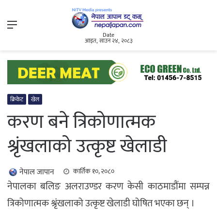
Menu
Date
आइत, साउन २४, २०८३
क्रिकेट
खेल
करण बने त्रिकोणात्मक
श्रृंखलाको उत्कृष्ट खेलाडी
नेपाल जापान
कार्तिक १०, २०८०
नेपालका बलिङ अलराउण्डर करण केसी काठमाडौंमा सम्पन्न
त्रिकोणात्मक श्रृंखलाको उत्कृष्ट खेलाडी घोषित भएका छन् ।