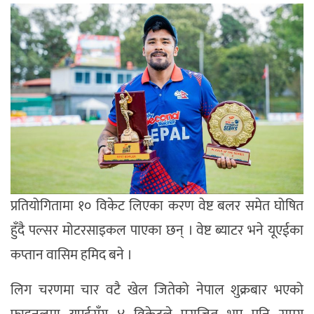
प्रतियोगितामा १० विकेट लिएका करण वेष्ट बलर समेत घोषित
हुँदै पल्सर मोटरसाइकल पाएका छन् । वेष्ट ब्याटर भने यूएईका
कप्तान वासिम हमिद बने ।
लिग चरणमा चार वटै खेल जितेको नेपाल शुक्रबार भएको