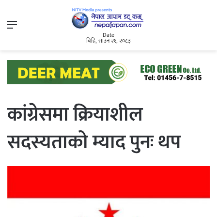
Menu
Date
बिहि, साउन २१, २०८३
कांग्रेसमा क्रियाशील
सदस्यताको म्याद पुनः थप