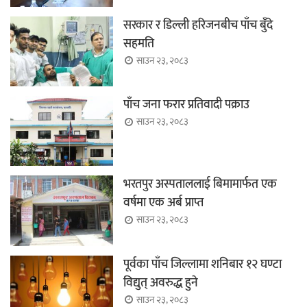
सरकार र डिल्ली हरिजनबीच पाँच बुँदे
सहमति
साउन २३, २०८३
पाँच जना फरार प्रतिवादी पक्राउ
साउन २३, २०८३
भरतपुर अस्पताललाई बिमामार्फत एक
वर्षमा एक अर्ब प्राप्त
साउन २३, २०८३
पूर्वका पाँच जिल्लामा शनिबार १२ घण्टा
विद्युत् अवरुद्ध हुने
साउन २३, २०८३