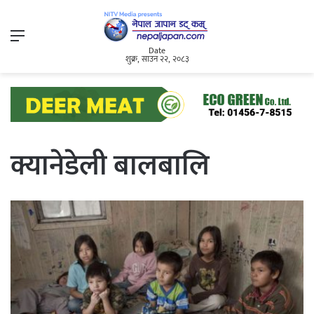
Menu
Date
शुक्र, साउन २२, २०८३
क्यानेडेली बालबालि