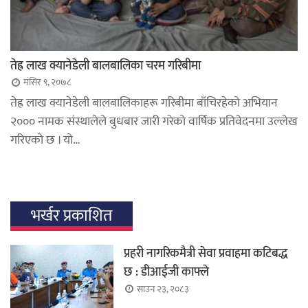
तेह्र लाख क्यानेडेली बालबालिका चरम गरिबीमा
मंसिर ९, २०७८
तेह्र लाख क्यानेडेली बालबालिकाहरू गरिबीमा बाँचिरहेको अभियान
२००० नामक संस्थालेले बुधबार जारी गरेको वार्षिक प्रतिवेदनमा उल्लेख
गरिएको छ । यो…
भर्खर प्रकाशित
प्रहरी नागरिकमैत्री सेवा प्रवाहमा कटिबद्ध
छ : डीआईजी काफ्ले
साउन २३, २०८३