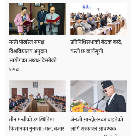
मन्त्री पोखरेल समक्ष
प्रतिनिधिसभाको बैठक बस्दै,
विश्वविद्यालय अनुदान
यस्तो छ कार्यसूची
आयोगका अध्यक्ष केसीको
शपथ
तीन मन्त्रीको उपस्थितिमा
जेनजी आन्दोलनका घाइतेको
किसानका गुनासा : मल, बजार
लागि सरकारले आवश्यक