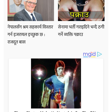
नेपालसँग श्रम सहकार्य विस्तार
सेनामा भर्ती गराइदिने भन्दै ठगी
गर्न इजरायल इच्छुक छ :
गर्ने व्यक्ति पक्राउ
राजदूत बास