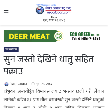
Menu
Date
शुक्र, साउन २२, २०८३
जन सरोकार
सुन जस्तो देखिने धातु सहित
पक्राउ
नेपाल जापान
पुस २३, २०८१
त्रिभुवन अन्तर्राष्ट्रिय विमानस्थलबाट भन्सार छली गरी लैजान
लागेको करिब ६१ ग्राम तौल बराबरको सुन जस्तो देखिने धातुको