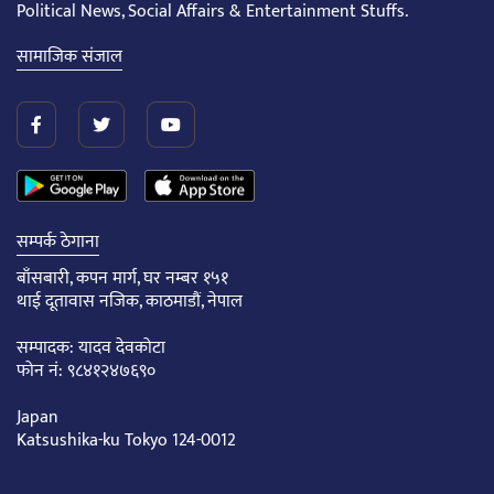
Political News, Social Affairs & Entertainment Stuffs.
सामाजिक संजाल
सम्पर्क ठेगाना
बाँसबारी, कपन मार्ग, घर नम्बर १५१
थाई दूतावास नजिक, काठमाडौं, नेपाल
सम्पादक: यादव देवकोटा
फोन नं: ९८४१२४७६९०
Japan
Katsushika-ku Tokyo 124-0012