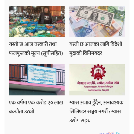
यस्तो छ आज तरकारी तथा
यस्तो छ आजका लागि विदेशी
फलफूलको मूल्य (सूचीसहित)
मुद्राको विनिमयदर
एक वर्षमा एक करोड २० लाख
ग्यास अभाव हुँदैन, अनावश्यक
बक्यौता उठ्यो
सिलिण्डर सञ्चय नगरौँ : ग्यास
उद्योग सङ्घ