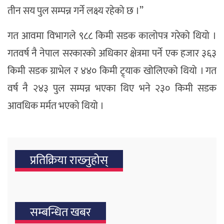
तीन सय पुल सम्पन्न गर्ने लक्ष्य रहेको छ ।”
गत आवमा विभागले ९८८ किमी सडक कालोपत्र गरेको थियो ।
गतवर्ष नै नेपाल सरकारको अधिकार क्षेत्रमा पर्ने एक हजार ३६३
किमी सडक ग्राभेल र ४४० किमी ट्र्याक खोलिएको थियो । गत
वर्ष नै २४३ पुल सम्पन्न भएका थिए भने २३० किमी सडक
आवधिक मर्मत भएको थियो ।
प्रतिक्रिया राख्‍नुहोस्
सम्बन्धित खबर