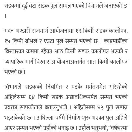
सडकमा दुई वटा सडक पुल सम्पन्न भएको विभागले जनाएको छ
।
मदन भण्डारी राजमार्ग आयोजनामा १९ किमी सडक कालोपत्र,
१५ किमी ग्रोभल र एउटा पुल सम्पन्न भएको छ । काडमाडौँका
विस्तारका क्रममा रहेका आठ किमी सडक कालोपत्र भएको र
व्यापारिक मार्ग विस्तार आयोजनाअन्तर्गत सात किमी कालोपत्र
भएको छ ।
विभागले सडकको नियमित र पटके मर्मतसमेत गरिरहेको
अहिलेसम्म ६४ किमी सडक अद्यावधिकमर्मत सम्पन्न भएको
प्रवक्ता सापकोटाले बताउनुभयो । अहिलेसम्म ४५ पुल सम्पन्न
भइसकेको छ । अघिल्ला वर्षमै निर्माण शुरु भएका पुल अहिले
आएर सम्पन्न भएको उहाँको भनाइ छ । उहाँले भन्नुभयो, “वर्षभरमा