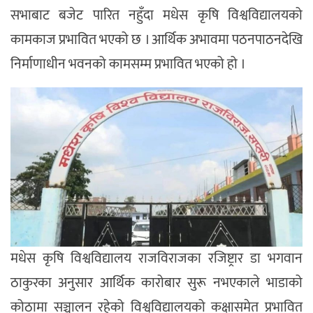
सभाबाट बजेट पारित नहुँदा मधेस कृषि विश्वविद्यालयको
कामकाज प्रभावित भएको छ । आर्थिक अभावमा पठनपाठनदेखि
निर्माणाधीन भवनको कामसम्म प्रभावित भएको हो ।
मधेस कृषि विश्वविद्यालय राजविराजका रजिष्ट्रार डा भगवान
ठाकुरका अनुसार आर्थिक कारोबार सुरू नभएकाले भाडाको
कोठामा सञ्चालन रहेको विश्वविद्यालयको कक्षासमेत प्रभावित