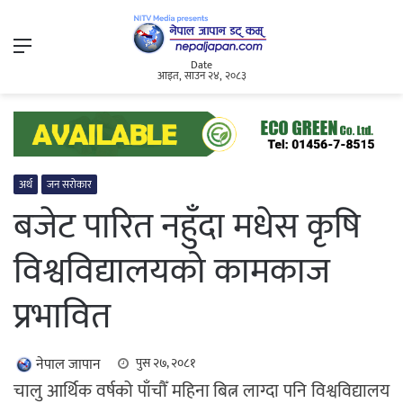
Menu
Date
आइत, साउन २४, २०८३
अर्थ
जन सरोकार
बजेट पारित नहुँदा मधेस कृषि
विश्वविद्यालयको कामकाज
प्रभावित
नेपाल जापान
पुस २७, २०८१
चालु आर्थिक वर्षको पाँचौँ महिना बित्न लाग्दा पनि विश्वविद्यालय