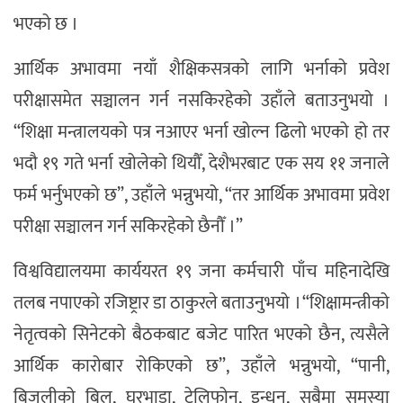
भएको छ ।
आर्थिक अभावमा नयाँ शैक्षिकसत्रको लागि भर्नाको प्रवेश
परीक्षासमेत सञ्चालन गर्न नसकिरहेको उहाँले बताउनुभयो ।
“शिक्षा मन्त्रालयको पत्र नआएर भर्ना खोल्न ढिलो भएको हो तर
भदौ १९ गते भर्ना खोलेको थियौँ, देशैभरबाट एक सय ११ जनाले
फर्म भर्नुभएको छ”, उहाँले भन्नुभयो, “तर आर्थिक अभावमा प्रवेश
परीक्षा सञ्चालन गर्न सकिरहेको छैनौँ ।”
विश्वविद्यालयमा कार्ययरत १९ जना कर्मचारी पाँच महिनादेखि
तलब नपाएको रजिष्ट्रार डा ठाकुरले बताउनुभयो । “शिक्षामन्त्रीको
नेतृत्वको सिनेटको बैठकबाट बजेट पारित भएको छैन, त्यसैले
आर्थिक कारोबार रोकिएको छ”, उहाँले भन्नुभयो, “पानी,
बिजुलीको बिल, घरभाडा, टेलिफोन, इन्धन, सबैमा समस्या