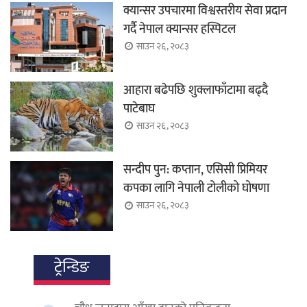
क्यान्सर उपचारमा विश्वस्तरीय सेवा प्रदान
गर्दै नेपाल क्यान्सर हस्पिटल
साउन २६, २०८३
आहारा बढेपछि शुक्लाफाँटामा बढ्दै
पाटेबाघ
साउन २६, २०८३
सन्दीप पुन: कप्तान, एसिसी प्रिमियर
कपका लागि नेपाली टोलीको घोषणा
साउन २६, २०८३
ट्रेन्डिङ