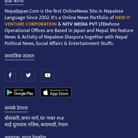
हाम्रो बारेमा
NepalJapan.Com is the first OnlineNews Site in Nepalese
Language Since 2002. It's a Online News Portfolio of
NEW IT
VENTURE CORPORATION
&
NITV MEDIA PVT LTD
whose
Operational Offices are Based in Japan and Nepal. We feature
News & Activity of Nepalese Diaspora together with Nepal
Political News, Social Affairs & Entertainment Stuffs.
सामाजिक संजाल
सम्पर्क ठेगाना
बाँसबारी, कपन मार्ग, घर नम्बर १५१
थाई दूतावास नजिक, काठमाडौं, नेपाल
सम्पादक: यादव देवकोटा