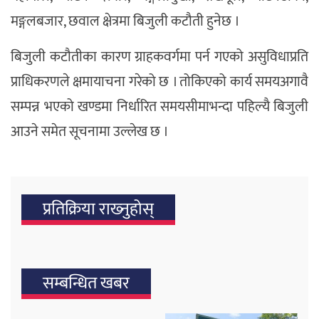
मङ्गलबजार, छवाल क्षेत्रमा बिजुली कटौती हुनेछ ।
बिजुली कटौतीका कारण ग्राहकवर्गमा पर्न गएको असुविधाप्रति
प्राधिकरणले क्षमायाचना गरेको छ । तोकिएको कार्य समयअगावै
सम्पन्न भएको खण्डमा निर्धारित समयसीमाभन्दा पहिल्यै बिजुली
आउने समेत सूचनामा उल्लेख छ ।
प्रतिक्रिया राख्‍नुहोस्
सम्बन्धित खबर