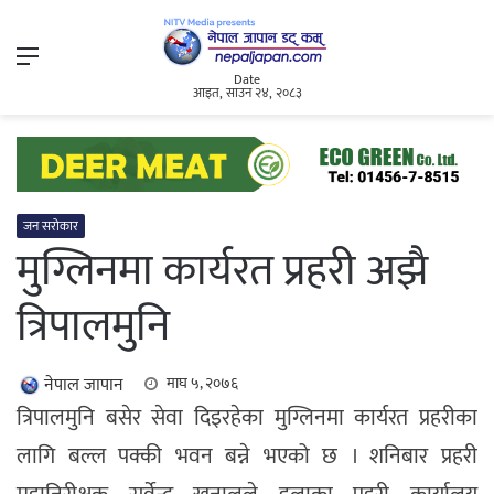
Menu
Date
आइत, साउन २४, २०८३
जन सरोकार
मुग्लिनमा कार्यरत प्रहरी अझै
त्रिपालमुनि
नेपाल जापान
माघ ५, २०७६
त्रिपालमुनि बसेर सेवा दिइरहेका मुग्लिनमा कार्यरत प्रहरीका
लागि बल्ल पक्की भवन बन्ने भएको छ । शनिबार प्रहरी