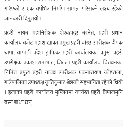
गरिएको र एक वर्षभित्र निर्माण सम्पन्न गरिसक्ने लक्ष्य रहेको
जानकारी दिनुभयो ।
प्रहरी नायब महानिरीक्षक शेरबहादुर बस्नेत, प्रहरी प्रधान
कार्यालय बजेट महाशाखाका प्रमुख प्रहरी वरिष्ठ उपरीक्षक दीपक
थापा, वाग्मती प्रदेश ट्राफिक प्रहरी कार्यालयका प्रमुख प्रहरी
उपरीक्षक प्रकाश रानाभाट, जिल्ला प्रहरी कार्यालय चितवनका
निमित्त प्रमुख प्रहरी नायब उपरीक्षक एकनारायण कोइराला,
गाउँपालिका उपाध्यक्ष कृतिकुमार श्रेष्ठको सहभागिता रहेको थियो
। इलाका प्रहरी कार्यालय मुग्लिनमा कार्यरत प्रहरी त्रिपालमुनि
बस्न बाध्य छन् ।