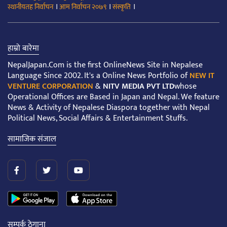
।
।
।
स्थानीयतह निर्वाचन
आम निर्वाचन २०७९
संस्कृति
हाम्रो बारेमा
NepalJapan.Com is the first OnlineNews Site in Nepalese
Language Since 2002. It's a Online News Portfolio of
NEW IT
VENTURE CORPORATION
&
NITV MEDIA PVT LTD
whose
Operational Offices are Based in Japan and Nepal. We feature
News & Activity of Nepalese Diaspora together with Nepal
Political News, Social Affairs & Entertainment Stuffs.
सामाजिक संजाल
सम्पर्क ठेगाना