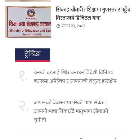
सिकाइ चौतारी : शिक्षामा गुणस्तर र पहुँच
विस्तारको डिजिटल यात्रा
साउन २३, २०८३
ट्रेन्डिङ
१.
येनको दरलाई स्थिर बनाउन विदेशी विनिमय
बजारमा अमेरिका र जापानको संयुक्त हस्तक्षेप
२.
जापानको बेवास्तामा परेको भाषा संकट :
जापानी भाषा सिकाउँदै मातृभाषा जोगाउने
चुनौती