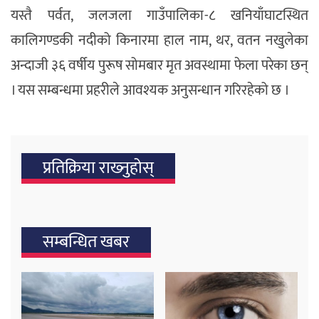
यस्तै पर्वत, जलजला गाउँपालिका-८ खनियाँघाटस्थित
कालिगण्डकी नदीको किनारमा हाल नाम, थर, वतन नखुलेका
अन्दाजी ३६ वर्षीय पुरूष सोमबार मृत अवस्थामा फेला परेका छन्
। यस सम्बन्धमा प्रहरीले आवश्यक अनुसन्धान गरिरहेको छ ।
प्रतिक्रिया राख्‍नुहोस्
सम्बन्धित खबर