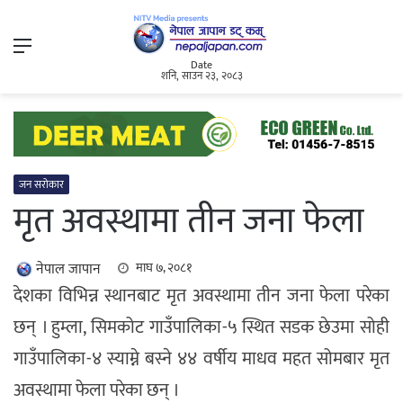
Menu
Date
शनि, साउन २३, २०८३
जन सरोकार
मृत अवस्थामा तीन जना फेला
नेपाल जापान
माघ ७, २०८१
देशका विभिन्न स्थानबाट मृत अवस्थामा तीन जना फेला परेका
छन् । हुम्ला, सिमकोट गाउँपालिका-५ स्थित सडक छेउमा सोही
गाउँपालिका-४ स्याम्ने बस्ने ४४ वर्षीय माधव महत सोमबार मृत
अवस्थामा फेला परेका छन् ।