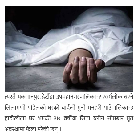
त्यस्तै मकवानपुर, हेटौंडा उपमहानगरपालिका-१ स्वर्गलोक बस्ने
लिलामणी पौडेलको घरको बार्दली मुनी मनहरी गाउँपालिका-३
हाडीखोला घर भएकी ३७ वर्षीया सिता ब्लोन सोमबार मृत
अवस्थामा फेला परेकी छन् ।