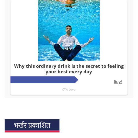
भर्खर प्रकाशित