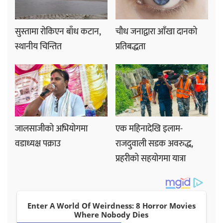
सुस्तामा रोकिएन बाँध कटान,
चौध जनाद्वारा आँखा दानको
स्थानीय चिन्तित
प्रतिबद्धता
जालसाजीको अभियोगमा
एक महिनादेखि इलाम-
वडाध्यक्ष पक्राउ
राजदुवाली सडक अवरुद्ध,
प्रहरीको सहयोगमा यात्रा