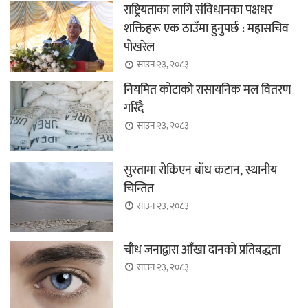
राष्ट्रियताका लागि संविधानका पक्षधर
शक्तिहरू एक ठाउँमा हुनुपर्छ : महासचिव
पोखरेल
साउन २३, २०८३
नियमित कोटाको रासायनिक मल वितरण
गरिँदै
साउन २३, २०८३
सुस्तामा रोकिएन बाँध कटान, स्थानीय
चिन्तित
साउन २३, २०८३
चौध जनाद्वारा आँखा दानको प्रतिबद्धता
साउन २३, २०८३