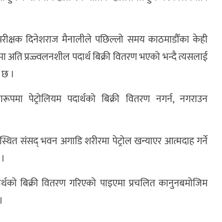
ी उपरीक्षक दिनेशराज मैनालीले पछिल्लो समय काठमाडौँका केही
मा अति प्रज्ज्वलनशील पदार्थ बिक्री वितरण भएको भन्दै त्यसलाई
ो छ ।
लारूपमा पेट्रोलियम पदार्थको बिक्री वितरण नगर्न, नगराउन
रस्थित संसद् भवन अगाडि शरीरमा पेट्रोल खन्याएर आत्मदाह गर्ने
 ।
दार्थको बिक्री वितरण गरिएको पाइएमा प्रचलित कानुनबमोजिम
।