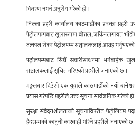
वितरण नगर्न अनुरोध गरेको हो ।
जिल्ला प्रहरी कार्यालय काठमाडौँका प्रवक्ता प्रहर
पेट्रोलपम्पबाट खुलारूपमा बोत्तल, जर्किनलगायत भाँडो
तत्काल रोक्न पेट्रोलपम्प सञ्चालकलाई आग्रह गर्नुभएक
पेट्रोलपम्पबाट सिधैँ सवारीसाधनमा भर्नेबाहेक खु
सञ्चालकलाई सूचित गरिएको प्रहरीले जनाएको छ ।
मङ्गलबार दिउँसो एक युवाले काठमाडौँको नयाँ बानेश्व
प्रयास गरेपछि प्रहरीले उक्त सूचना सार्वजनिक गरेको हो
सुरक्षा संवेदनशीलताको सूचनाविपरीत पेट्रोलियम प
हैदसम्मको कानुनी कारबाही गरिने प्रहरीले जनाएको छ 