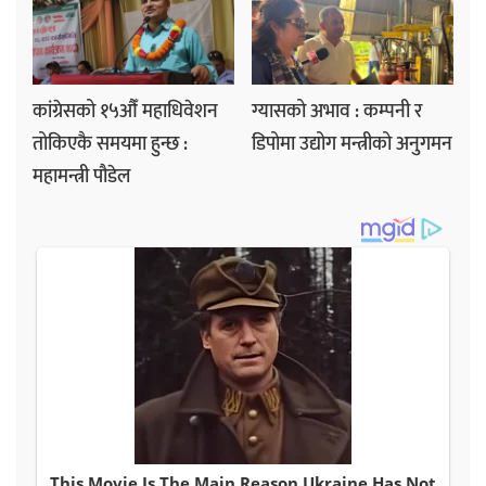
कांग्रेसको १५औँ महाधिवेशन
ग्यासको अभाव : कम्पनी र
तोकिएकै समयमा हुन्छ :
डिपोमा उद्योग मन्त्रीको अनुगमन
महामन्त्री पौडेल