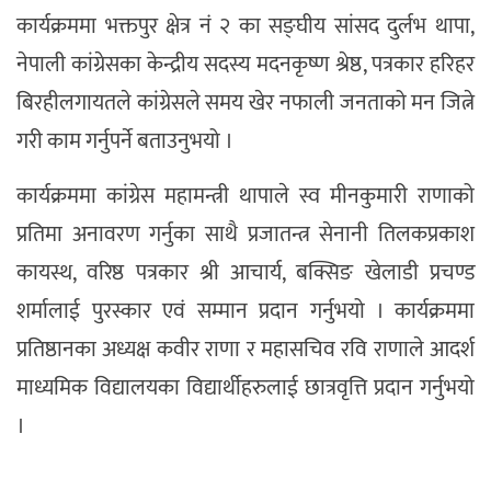
कार्यक्रममा भक्तपुर क्षेत्र नं २ का सङ्घीय सांसद दुर्लभ थापा,
नेपाली कांग्रेसका केन्द्रीय सदस्य मदनकृष्ण श्रेष्ठ, पत्रकार हरिहर
बिरहीलगायतले कांग्रेसले समय खेर नफाली जनताको मन जित्ने
गरी काम गर्नुपर्ने बताउनुभयो ।
कार्यक्रममा कांग्रेस महामन्त्री थापाले स्व मीनकुमारी राणाको
प्रतिमा अनावरण गर्नुका साथै प्रजातन्त्र सेनानी तिलकप्रकाश
कायस्थ, वरिष्ठ पत्रकार श्री आचार्य, बक्सिङ खेलाडी प्रचण्ड
शर्मालाई पुरस्कार एवं सम्मान प्रदान गर्नुभयो । कार्यक्रममा
प्रतिष्ठानका अध्यक्ष कवीर राणा र महासचिव रवि राणाले आदर्श
माध्यमिक विद्यालयका विद्यार्थीहरुलाई छात्रवृत्ति प्रदान गर्नुभयो
।