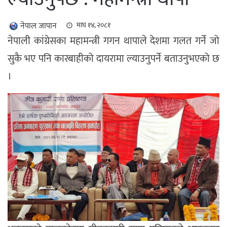
नेपाल जापान
माघ १४, २०८१
नेपाली कांग्रेसका महामन्त्री गगन थापाले देशमा गलत गर्ने जो
सुकै भए पनि कारबाहीको दायरामा ल्याउनुपर्ने बताउनुभएको छ
।