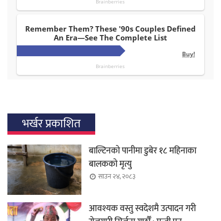
भर्खर प्रकाशित
बाल्टिनको पानीमा डुबेर १८ महिनाका
बालकको मृत्यु
साउन २४, २०८३
आवश्यक वस्तु स्वदेशमै उत्पादन गरी