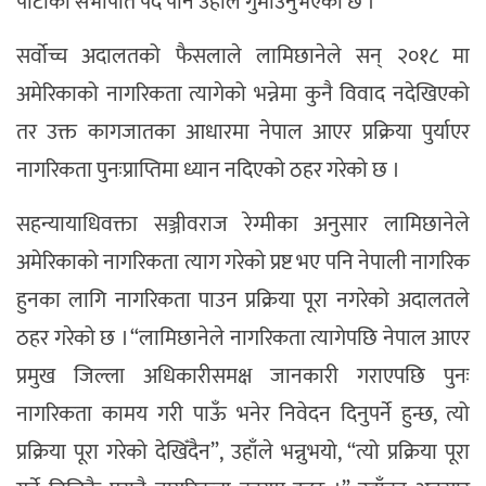
पार्टीका सभापति पद पनि उहाँले गुमाउनुभएको छ ।
सर्वोच्च अदालतको फैसलाले लामिछानेले सन् २०१८ मा
अमेरिकाको नागरिकता त्यागेको भन्नेमा कुनै विवाद नदेखिएको
तर उक्त कागजातका आधारमा नेपाल आएर प्रक्रिया पुर्याएर
नागरिकता पुनःप्राप्तिमा ध्यान नदिएको ठहर गरेको छ ।
सहन्यायाधिवक्ता सञ्जीवराज रेग्मीका अनुसार लामिछानेले
अमेरिकाको नागरिकता त्याग गरेको प्रष्ट भए पनि नेपाली नागरिक
हुनका लागि नागरिकता पाउन प्रक्रिया पूरा नगरेको अदालतले
ठहर गरेको छ । “लामिछानेले नागरिकता त्यागेपछि नेपाल आएर
प्रमुख जिल्ला अधिकारीसमक्ष जानकारी गराएपछि पुनः
नागरिकता कामय गरी पाऊँ भनेर निवेदन दिनुपर्ने हुन्छ, त्यो
प्रक्रिया पूरा गरेको देखिँदैन”, उहाँले भन्नुभयो, “त्यो प्रक्रिया पूरा