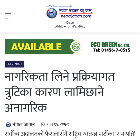
Menu
Date
आइत, साउन २४, २०८३
जन सरोकार
नागरिकता लिने प्रक्रियागत
त्रुटिका कारण लामिछाने
अनागरिक
नेपाल जापान
माघ १४, २०७९
सर्वोच्च अदालतको फैसलासँगै राष्ट्रिय स्वतन्त्र पार्टीका ‘सभापति’