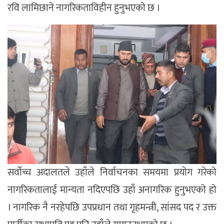
रवि लामिछाने नागरिकताविहीन हुनुभएको छ ।
सर्वोच्च अदालतले उहाँले निर्वाचनका समयमा प्रयोग गरेको
नागरिकतालाई मान्यता नदिएपछि उहाँ अनागरिक हुनुभएको हो
। नागरिक नै नरहेपछि उपप्रधान तथा गृहमन्त्री, सांसद पद र उक्त