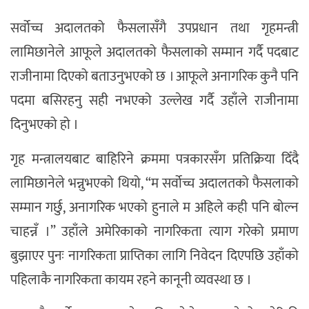
सर्वोच्च अदालतको फैसलासँगै उपप्रधान तथा गृहमन्त्री
लामिछानेले आफूले अदालतको फैसलाको सम्मान गर्दै पदबाट
राजीनामा दिएको बताउनुभएको छ । आफूले अनागरिक कुनै पनि
पदमा बसिरहनु सही नभएको उल्लेख गर्दै उहाँले राजीनामा
दिनुभएको हो ।
गृह मन्त्रालयबाट बाहिरिने क्रममा पत्रकारसँग प्रतिक्रिया दिँदै
लामिछानेले भन्नुभएको थियो, “म सर्वोच्च अदालतको फैसलाको
सम्मान गर्छु, अनागरिक भएको हुनाले म अहिले कही पनि बोल्न
चाहन्नँ ।” उहाँले अमेरिकाको नागरिकता त्याग गरेको प्रमाण
बुझाएर पुनः नागरिकता प्राप्तिका लागि निवेदन दिएपछि उहाँको
पहिलाकै नागरिकता कायम रहने कानूनी व्यवस्था छ ।