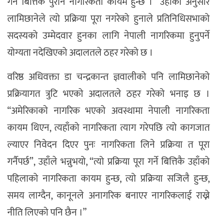
गर्ने बित्तिकै पुरानै नागरिकता कायम हुन्छ ।” उहाँका अनुसार
लामिछानेले त्यो प्रक्रिया पूरा नगरेको हुनाले प्रतिनिधिसभाको
सदस्यको उम्मेदवार हुनका लागि नेपाली नागरिकमा हुनुपर्ने
योग्यता नदेखिएको अदालतले ठहर गरेको छ ।
वरिष्ठ अधिवक्ता डा चन्द्रकान्त ज्ञवालीको पनि लामिछानेको
प्रक्रियागत त्रुटि भएको अदालतले ठहर गरेको भनाइ छ ।
“अमेरिकाको नागरिक भएको अवस्थामा नेपाली नागरिकता
कायम थिएन, त्यहाँको नागरिकता त्याग गरेपछि त्यो कागजात
ल्याएर निवेदन दिएर पुनः नागरिकता लिने प्रक्रिया त पूरा
गर्नैपर्छ”, उहाँले भन्नुभयो, “त्यो प्रक्रिया पूरा गर्ने बित्तिकै उहाँको
पहिलाको नागरिकता कायम हुन्छ, त्यो प्रक्रिया सजिलै हुन्छ,
समय लाग्दैन, कानूनले अनागरिक बनाएर नागरिकलाई राख्ने
नीति लिएको पनि छैन ।”