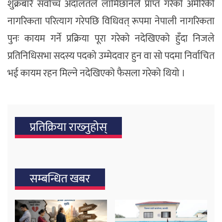
शुक्रबारै सर्वोच्च अदालतले लामिछानेले प्राप्त गरेको अमेरिकी
नागरिकता परित्याग गरेपछि विधिवत् रूपमा नेपाली नागरिकता
पुनः कायम गर्ने प्रक्रिया पूरा गरेको नदेखिएको हुँदा निजले
प्रतिनिधिसभा सदस्य पदको उम्मेदवार हुन वा सो पदमा निर्वाचित
भई कायम रहन मिल्ने नदेखिएको फैसला गरेको थियो ।
प्रतिक्रिया राख्‍नुहोस्
सम्बन्धित खबर