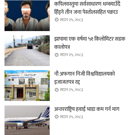
कपिलवस्तुमा सर्वसाधारण धम्क्याउँदै
हिँड्ने तीन जना पेस्तोलसहित पक्राउ
साउन २५, २०८३
झापामा एक वर्षमा ५१ किलोमिटर सडक
कालोपत्र
साउन २५, २०८३
नौ अफगान निजी विश्वविद्यालयको
इजाजतपत्र रद्द
साउन २५, २०८३
अन्तरराष्ट्रिय हवाई भाडा कम गर्न माग
साउन २५, २०८३