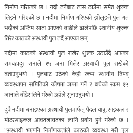
निर्माण गरिएको छ । नदी तर्नेबाट त्यस ठाउँमा समेत शुःल्क
लिइने गरिएको छ । नदीमा निर्माण गरिएको झोलुङगे पुल गत
भदौको अन्तिम साता आएको बाढीले ढालेपछि स्थानीय शुःल्क
तिरेर काठको अस्थायी पुल तर्दै आएका छन् ।
नदीमा काठको अस्थायी पुल राखेर शुःल्क उठाउँदै आएका
रामबहादुर रानाले १५ जना मिलेर अस्थायी पुल राखेको
बताउनुभयो । पुलबाट उठेको केही रकम स्थानीय विपद्
व्यवस्थापन समितिको कोषमा जम्मा गर्ने र बचेको रकम १५
जानाले बाँडेर लिने गरेको उहाँले सुनाउनुभयो ।
दुवै नदीमा बनाइएका अस्थायी पुलमार्फत् पैदल यात्रु, साइकल र
मोटरसाइकल आवतजावतका लागि प्रयोग हुने गरेको छ ।
“अस्थायी भएपनि निर्माणकर्ताले काठको व्यवस्था गरी पुल