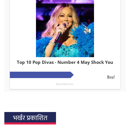
भर्खर प्रकाशित