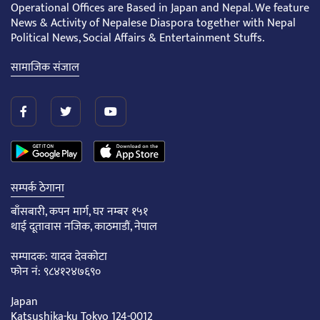
Operational Offices are Based in Japan and Nepal. We feature
News & Activity of Nepalese Diaspora together with Nepal
Political News, Social Affairs & Entertainment Stuffs.
सामाजिक संजाल
सम्पर्क ठेगाना
बाँसबारी, कपन मार्ग, घर नम्बर १५१
थाई दूतावास नजिक, काठमाडौं, नेपाल
सम्पादक: यादव देवकोटा
फोन नं: ९८४१२४७६९०
Japan
Katsushika-ku Tokyo 124-0012