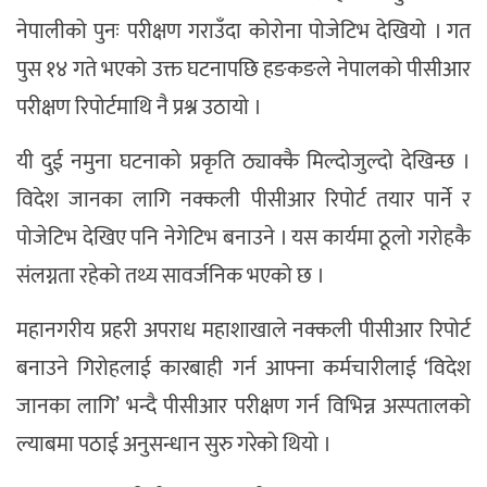
नेपालीको पुनः परीक्षण गराउँदा कोरोना पोजेटिभ देखियो । गत
पुस १४ गते भएको उक्त घटनापछि हङकङले नेपालको पीसीआर
परीक्षण रिपोर्टमाथि नै प्रश्न उठायो ।
यी दुई नमुना घटनाको प्रकृति ठ्याक्कै मिल्दोजुल्दो देखिन्छ ।
विदेश जानका लागि नक्कली पीसीआर रिपोर्ट तयार पार्ने र
पोजेटिभ देखिए पनि नेगेटिभ बनाउने । यस कार्यमा ठूलो गरोहकै
संलग्नता रहेको तथ्य सावर्जनिक भएको छ ।
महानगरीय प्रहरी अपराध महाशाखाले नक्कली पीसीआर रिपोर्ट
बनाउने गिरोहलाई कारबाही गर्न आफ्ना कर्मचारीलाई ‘विदेश
जानका लागि’ भन्दै पीसीआर परीक्षण गर्न विभिन्न अस्पतालको
ल्याबमा पठाई अनुसन्धान सुरु गरेको थियो ।