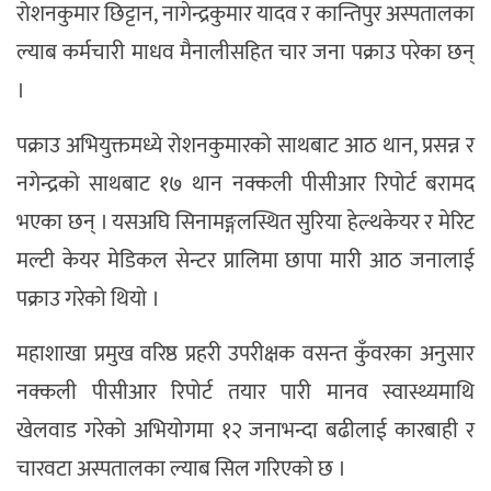
रोशनकुमार छिट्टान, नागेन्द्रकुमार यादव र कान्तिपुर अस्पतालका
ल्याब कर्मचारी माधव मैनालीसहित चार जना पक्राउ परेका छन्
।
पक्राउ अभियुक्तमध्ये रोशनकुमारको साथबाट आठ थान, प्रसन्न र
नगेन्द्रको साथबाट १७ थान नक्कली पीसीआर रिपोर्ट बरामद
भएका छन् । यसअघि सिनामङ्गलस्थित सुरिया हेल्थकेयर र मेरिट
मल्टी केयर मेडिकल सेन्टर प्रालिमा छापा मारी आठ जनालाई
पक्राउ गरेको थियो ।
महाशाखा प्रमुख वरिष्ठ प्रहरी उपरीक्षक वसन्त कुँवरका अनुसार
नक्कली पीसीआर रिपोर्ट तयार पारी मानव स्वास्थ्यमाथि
खेलवाड गरेको अभियोगमा १२ जनाभन्दा बढीलाई कारबाही र
चारवटा अस्पतालका ल्याब सिल गरिएको छ ।