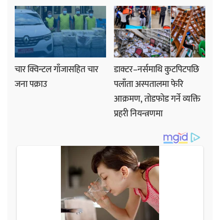
चार क्विन्टल गाँजासहित चार
डाक्टर–नर्समाथि कुटपिटपछि
जना पक्राउ
पलाँता अस्पतालमा फेरि
आक्रमण, तोडफोड गर्ने व्यक्ति
प्रहरी नियन्त्रणमा