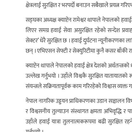
क्षेत्रलाई सुरक्षित र भरपर्दो बनाउन सबैखाले प्रयत्न गरि
सङ्घका अध्यक्ष क्याप्टेन रामेश्वर थापाले नेपालको हवाई क
लिएर समग्र हवाई सेवा असुरक्षित रहेको सन्देश प्रवा
सेक्टर’ धेरै सुरक्षित छ । हवाई दुर्घटना न्यूनीकरणका
छन् । एभिएसन सेफ्टी र सेक्युरिटीमा कुनै कसर बाँकी 
क्याप्टेन थापाले नेपालको हवाई क्षेत्र देशको अर्थतन्त्र
उल्लेख गर्नुभयो । उहाँले विश्वकै सुरक्षित यातायातक
संयन्त्रले सक्रियतापूर्वक काम गरिरहेको विश्वास व्यक्त गर
नेपाल नागरिक उड्डयन प्राधिकरणका उडान सञ्चालन वि
र विश्वसनीय तुल्याउन संस्थागत क्षमता अभिवृद्धि 
उहाँले हवाई यात्रा तुलनात्मकरूपमा बढी सुरक्षित रहने
गर्नुभयो ।