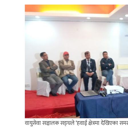
वायुसेवा सञ्चालक सङ्घले ‘हवाई क्षेत्रमा देखिएका स