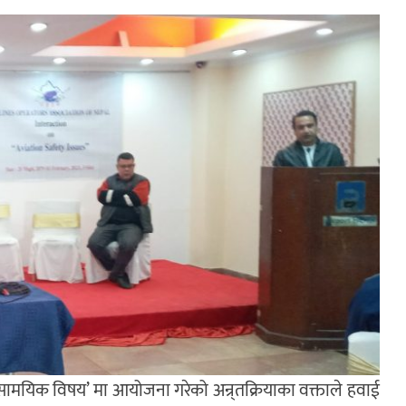
मसामयिक विषय’ मा आयोजना गरेको अन्र्तक्रियाका वक्ताले हवाई