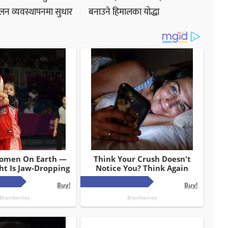
लन व्यवस्थापनमा सुधार
बनाउने हिमालका योद्धा