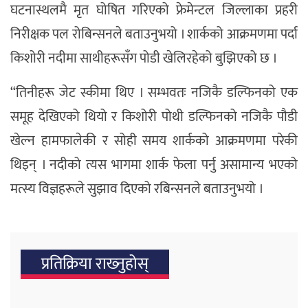
घटनास्थलमै मृत घोषित गरिएको फ्रेमेन्टल जिल्लाका प्रहरी
निरीक्षक पल रोबिन्सनले बताउनुभयो । शार्कको आक्रमणमा पर्दा
किशोरी नदीमा साथीहरूसँग पोडी खेलिरहेको बुझिएको छ ।
“तिनीहरू जेट स्कीमा थिए । सम्भवतः नजिकै डल्फिनको एक
समूह देखिएको थियो र किशोरी पोथी डल्फिनको नजिकै पौडी
खेल्न हामफालेकी र सोही समय शार्कको आक्रमणमा परेकी
थिइन् । नदीको त्यस भागमा शार्क फेला पर्नु असामान्य भएको
मत्स्य विज्ञहरूले सुझाव दिएको रबिन्सनले बताउनुभयो ।
प्रतिक्रिया राख्‍नुहोस्