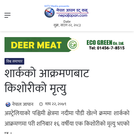
Menu
Date
शुक्र, साउन २२, २०८३
विश्व समाचार
शार्कको आक्रमणबाट
किशोरीको मृत्यु
नेपाल जापान
माघ २२, २०७९
अस्ट्रेलियाको पश्चिमी क्षेत्रमा नदीमा पौडी खेल्ने क्रममा शार्कको
आक्रमणमा परी शनिबार १६ वर्षीया एक किशोरीको मृत्यु भएको