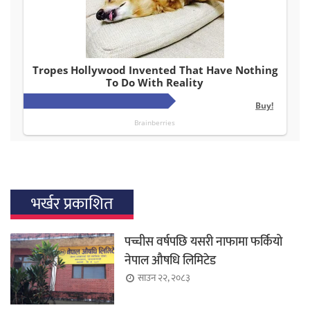
भर्खर प्रकाशित
पच्चीस वर्षपछि यसरी नाफामा फर्कियो
नेपाल औषधि लिमिटेड
साउन २२, २०८३