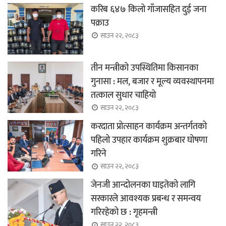
करिब ६४७ किलो गाँजासहित दुई जना
पक्राउ
साउन २२, २०८३
तीन मन्त्रीको उपस्थितिमा किसानका
गुनासा : मल, बजार र मूल्य व्यवस्थापनमा
तत्काल सुधार चाहियो
साउन २२, २०८३
करदाता प्रोत्साहन कार्यक्रम अन्तर्गतको
पहिलो उपहार कार्यक्रम शुक्रबार घोषणा
गरिने
साउन २२, २०८३
जेनजी आन्दोलनका घाइतेको लागि
सरकारले आवश्यक प्रबन्ध र समन्वय
गरिरहेको छ : गृहमन्त्री
साउन २२, २०८३