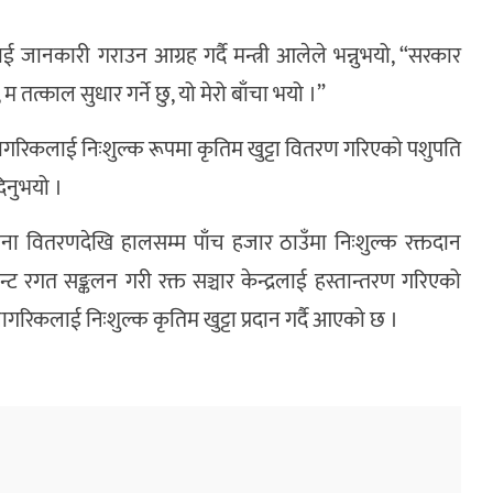
ाई जानकारी गराउन आग्रह गर्दै मन्त्री आलेले भन्नुभयो, “सरकार
तत्काल सुधार गर्ने छु, यो मेरो बाँचा भयो ।”
एका नागरिकलाई निःशुल्क रूपमा कृतिम खुट्टा वितरण गरिएको पशुपति
िनुभयो ।
ना वितरणदेखि हालसम्म पाँच हजार ठाउँमा निःशुल्क रक्तदान
 रगत सङ्कलन गरी रक्त सञ्चार केन्द्रलाई हस्तान्तरण गरिएको
गरिकलाई निःशुल्क कृतिम खुट्टा प्रदान गर्दै आएको छ ।