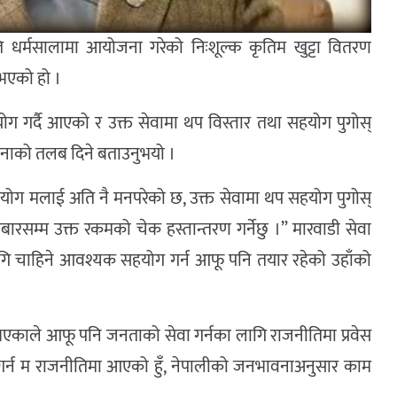
र्मसालामा आयोजना गरेको निःशूल्क कृतिम खुट्टा वितरण
नुभएको हो ।
ोग गर्दै आएको र उक्त सेवामा थप विस्तार तथा सहयोग पुगोस्
हिनाको तलब दिने बताउनुभयो ।
सहयोग मलाई अति नै मनपरेको छ, उक्त सेवामा थप सहयोग पुगोस्
बारसम्म उक्त रकमको चेक हस्तान्तरण गर्नेछु ।” मारवाडी सेवा
ागि चाहिने आवश्यक सहयोग गर्न आफू पनि तयार रहेको उहाँको
भएकाले आफू पनि जनताको सेवा गर्नका लागि राजनीतिमा प्रवेस
ा गर्न म राजनीतिमा आएको हुँ, नेपालीको जनभावनाअनुसार काम