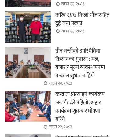
साउन २२, २०८३
करिब ६४७ किलो गाँजासहित
दुई जना पक्राउ
साउन २२, २०८३
तीन मन्त्रीको उपस्थितिमा
किसानका गुनासा : मल,
बजार र मूल्य व्यवस्थापनमा
तत्काल सुधार चाहियो
साउन २२, २०८३
करदाता प्रोत्साहन कार्यक्रम
अन्तर्गतको पहिलो उपहार
कार्यक्रम शुक्रबार घोषणा
गरिने
साउन २२, २०८३