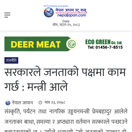
Menu
Date
सोम, साउन २५, २०८३
राजनीति
सरकारले जनताको पक्षमा काम
गर्छ : मन्त्री आले
नेपाल जापान
माघ २३, २०७८
संस्कृति, पर्यटन तथा नागरिक उड्डयनमन्त्री प्रेमबहादुर आलेले
जनताका बाधा, समस्या र अप्ठ्यारा वर्तमान सरकारले पन्छाउने