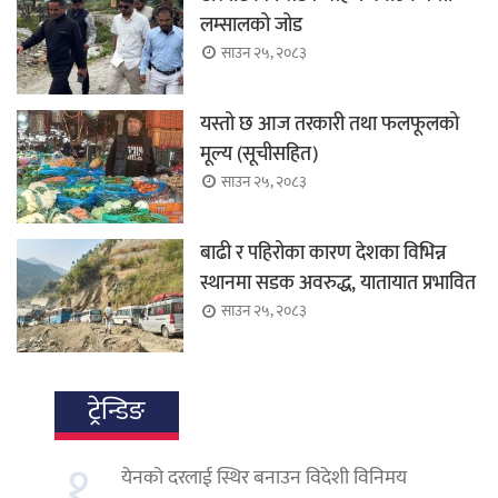
लम्सालको जोड
साउन २५, २०८३
यस्तो छ आज तरकारी तथा फलफूलको
मूल्य (सूचीसहित)
साउन २५, २०८३
बाढी र पहिरोका कारण देशका विभिन्न
स्थानमा सडक अवरुद्ध, यातायात प्रभावित
साउन २५, २०८३
ट्रेन्डिङ
१.
येनको दरलाई स्थिर बनाउन विदेशी विनिमय