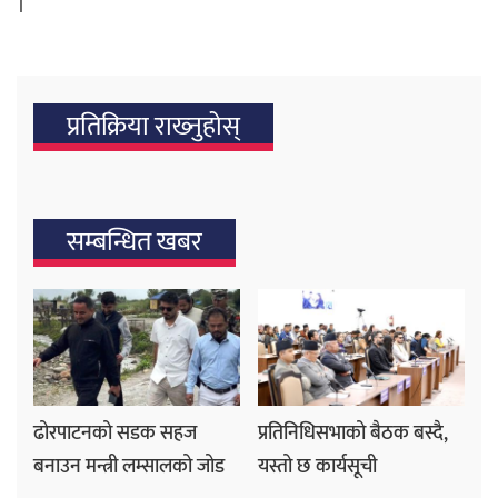
।
प्रतिक्रिया राख्‍नुहोस्
सम्बन्धित खबर
ढोरपाटनको सडक सहज
प्रतिनिधिसभाको बैठक बस्दै,
बनाउन मन्त्री लम्सालको जोड
यस्तो छ कार्यसूची