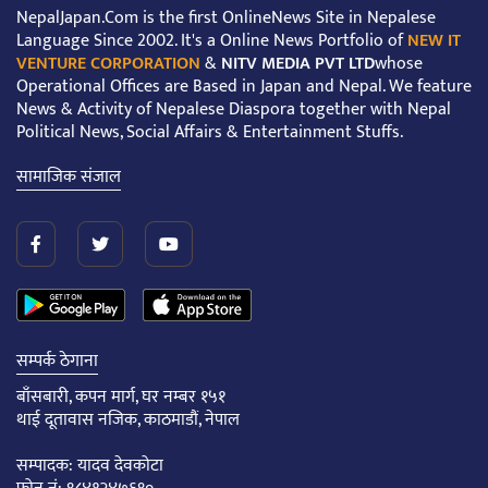
NepalJapan.Com is the first OnlineNews Site in Nepalese
Language Since 2002. It's a Online News Portfolio of
NEW IT
VENTURE CORPORATION
&
NITV MEDIA PVT LTD
whose
Operational Offices are Based in Japan and Nepal. We feature
News & Activity of Nepalese Diaspora together with Nepal
Political News, Social Affairs & Entertainment Stuffs.
सामाजिक संजाल
सम्पर्क ठेगाना
बाँसबारी, कपन मार्ग, घर नम्बर १५१
थाई दूतावास नजिक, काठमाडौं, नेपाल
सम्पादक: यादव देवकोटा