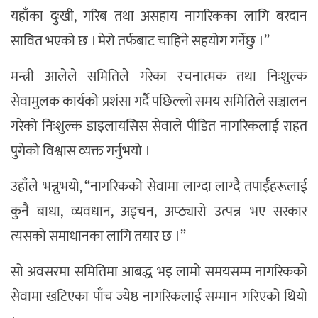
यहाँका दुःखी, गरिब तथा असहाय नागरिकका लागि बरदान
सावित भएको छ । मेरो तर्फबाट चाहिने सहयोग गर्नेछु ।”
मन्त्री आलेले समितिले गरेका रचनात्मक तथा निःशुल्क
सेवामुलक कार्यको प्रशंसा गर्दै पछिल्लो समय समितिले सञ्चालन
गरेको निःशुल्क डाइलायसिस सेवाले पीडित नागरिकलाई राहत
पुगेको विश्वास व्यक्त गर्नुभयो ।
उहाँले भन्नुभयो, “नागरिकको सेवामा लाग्दा लाग्दै तपाईँहरूलाई
कुनै बाधा, व्यवधान, अड्चन, अप्ठ्यारो उत्पन्न भए सरकार
त्यसको समाधानका लागि तयार छ ।”
सो अवसरमा समितिमा आबद्ध भइ लामो समयसम्म नागरिकको
सेवामा खटिएका पाँच ज्येष्ठ नागरिकलाई सम्मान गरिएको थियो