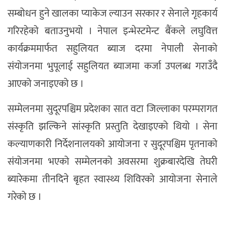
सम्बोधन हुने खालका प्याकेज ल्याउन सरकार र सेनाले गृहकार्य
गरिरहेको बताउनुभयो । नेपाल इन्भेस्टमेन्ट बैंकले लघुवित्त
कार्यक्रममार्फत सहुलियत ब्याज दरमा नेपाली सेनाको
संयोजनमा भुपूलाई सहुलियत ब्याजमा कर्जा उपलब्ध गराउँदै
आएको जनाइएको छ ।
सम्मेलनमा सुदूरपश्चिम प्रदेशका सात वटा जिल्लाका परम्परागत
संस्कृति झल्किने सांस्कृति प्रस्तुति देखाइएको थियो । सेना
कल्याणकारी निर्देशनालयको आयोजना र सुदूरपश्चिम पृतनाको
संयोजनमा भएको सम्मेलनको अवसरमा शुक्रबारदेखि तेघरी
ब्यारेकमा तीनदिने बृहत स्वास्थ्य शिविरको आयोजना सेनाले
गरेको छ ।