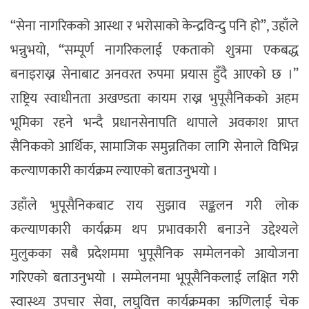
“सेना नागरिकको आस्था र भरोसाको केन्द्रविन्दु पनि हो”, उहाँले
भन्नुभयो, “सम्पूर्ण नागरिकलाई एकताको शुत्रमा एकबद्ध
बनाइराख्न सेनाबाट अनवरत रुपमा प्रयास हुँदै आएको छ ।”
राष्ट्रिय स्वाधीनता अखण्डता कायम राख्न भुपूसैनिकको अहम
भूमिका रहने भन्दै प्रधानसेनापति थापाले अवकाश प्राप्त
सैनिकको आर्थिक, सामाजिक समुन्नतिका लागि सेनाले विभिन्न
कल्याणकारी कार्यक्रम ल्याएको बताउनुभयो ।
उहाँले भुपूसैनिकबाट राय सुझाव सङ्कलन गरी लोक
कल्याणकारी कार्यक्रम थप प्रभावकारी बनाउने उद्देश्यले
मुलुकका सबै प्रदेशममा भुपूसैनिक सम्मेलनको आयोजना
गरिएको बताउनुभयो । सम्मेलनमा भूपूसैनिकलाई लक्षित गरी
स्वास्थ्य उपचार सेवा, लघुवित्त कार्यक्रमका ऋणिलाई चेक