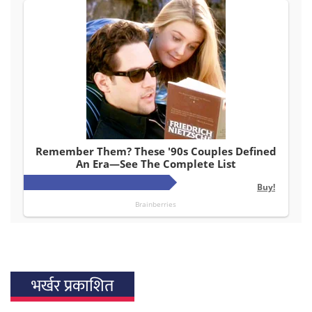
भर्खर प्रकाशित