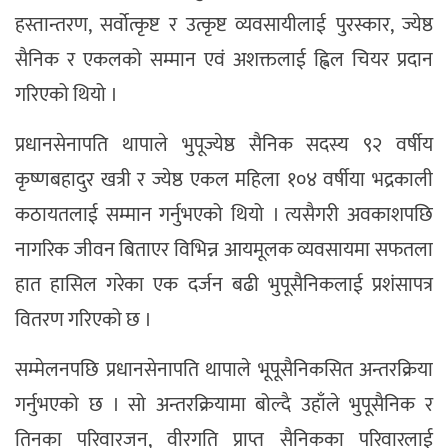
हस्तान्तरण, सर्वोत्कृष्ट र उत्कृष्ट व्यवसायीलाई पुरस्कार, ज्येष्ठ
सैनिक र एकलको सम्मान एवं अशक्तलाई ह्विल चियर प्रदान
गरिएको थियो ।
प्रधानसेनापति थापाले भुपूज्येष्ठ सैनिक सदस्य ९२ वर्षीय
कृष्णबहादुर खत्री र ज्येष्ठ एकल महिला १०४ वर्षीया भद्रकाली
कठायतलाई सम्मान गर्नुभएको थियो । त्यसैगरी अवकाशपछि
नागरिक जीवन बिताएर विभिन्न आयमूलक व्यवसायमा सफतला
हात हासिल गरेका एक दर्जन बढी भुपूसैनिकलाई प्रशंसापत्र
वितरण गरिएको छ ।
सम्मेलनपछि प्रधानसेनापति थापाले भूपूसैनिकसित अन्तरक्रिया
गर्नुभएको छ । सो अन्तरक्रियामा बोल्दै उहाँले भुपूसैनिक र
तिनका परिवारजन, वीरगति प्राप्त सैनिकका परिवारलाई