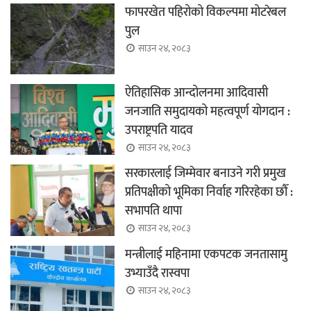
फापरखेत पहिरोको विकल्पमा मोटरेबल
पुल
साउन २४, २०८३
ऐतिहासिक आन्दोलनमा आदिवासी
जनजाति समुदायको महत्वपूर्ण योगदान :
उपराष्ट्रपति यादव
साउन २४, २०८३
सरकारलाई जिम्मेवार बनाउने गरी प्रमुख
प्रतिपक्षीको भूमिका निर्वाह गरिरहेका छौँ :
सभापति थापा
साउन २४, २०८३
मन्त्रीलाई महिनामा एकपटक जनतासामु
उभ्याउँदै रास्वपा
साउन २४, २०८३