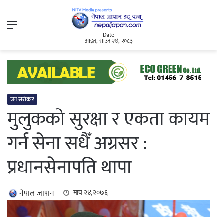
Menu
Date
आइत, साउन २४, २०८३
जन सरोकार
मुलुकको सुरक्षा र एकता कायम
गर्न सेना सधैँ अग्रसर :
प्रधानसेनापति थापा
नेपाल जापान
माघ २४, २०७६