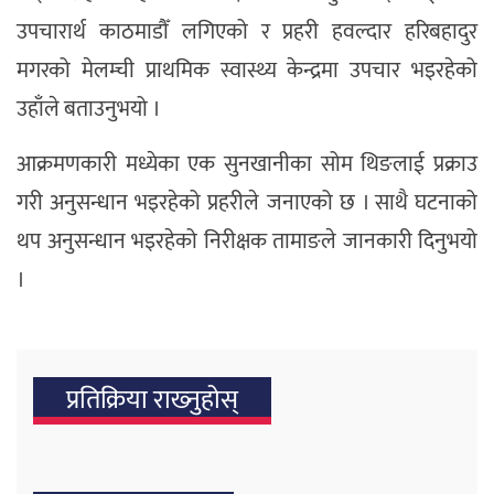
उपचारार्थ काठमाडौँ लगिएको र प्रहरी हवल्दार हरिबहादुर
मगरको मेलम्ची प्राथमिक स्वास्थ्य केन्द्रमा उपचार भइरहेको
उहाँले बताउनुभयो ।
आक्रमणकारी मध्येका एक सुनखानीका सोम थिङलाई प्रक्राउ
गरी अनुसन्धान भइरहेको प्रहरीले जनाएको छ । साथै घटनाको
थप अनुसन्धान भइरहेको निरीक्षक तामाङले जानकारी दिनुभयो
।
प्रतिक्रिया राख्‍नुहोस्