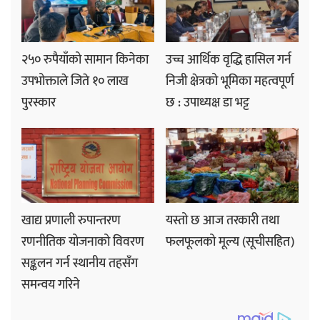
२५० रुपैयाँको सामान किनेका
उच्च आर्थिक वृद्धि हासिल गर्न
उपभोक्ताले जिते १० लाख
निजी क्षेत्रको भूमिका महत्वपूर्ण
पुरस्कार
छ : उपाध्यक्ष डा भट्ट
खाद्य प्रणाली रुपान्तरण
यस्तो छ आज तरकारी तथा
रणनीतिक योजनाको विवरण
फलफूलको मूल्य (सूचीसहित)
सङ्कलन गर्न स्थानीय तहसँग
समन्वय गरिने