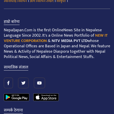
।
।
।
स्थानीयतह निर्वाचन
आम निर्वाचन २०७९
संस्कृति
हाम्रो बारेमा
NepalJapan.Com is the first OnlineNews Site in Nepalese
Language Since 2002. It's a Online News Portfolio of
NEW IT
VENTURE CORPORATION
&
NITV MEDIA PVT LTD
whose
Operational Offices are Based in Japan and Nepal. We feature
News & Activity of Nepalese Diaspora together with Nepal
Political News, Social Affairs & Entertainment Stuffs.
सामाजिक संजाल
सम्पर्क ठेगाना