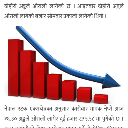
दोहोरो अङ्कले ओरालो लागेको छ । आइतबार दोहोरो अङ्कले
ओरालो लागेको बजार सोमबार उकालो लागेको थियो ।
नेपाल स्टक एक्सचेञ्जका अनुसार कारोबार मापक नेप्से आज
१६.३० अङ्कले ओरालो लागेर दुई हजार ८३५.५८ मा पुगेको छ ।