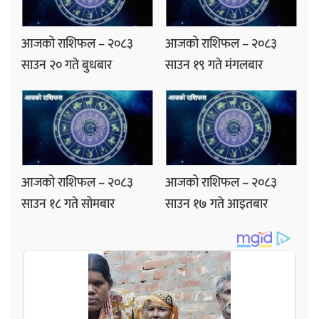
आजको राशिफल – २०८३
आजको राशिफल – २०८३
साउन २० गते बुधबार
साउन १९ गते मंगलबार
आजको राशिफल – २०८३
आजको राशिफल – २०८३
साउन १८ गते सोमबार
साउन १७ गते आइतबार