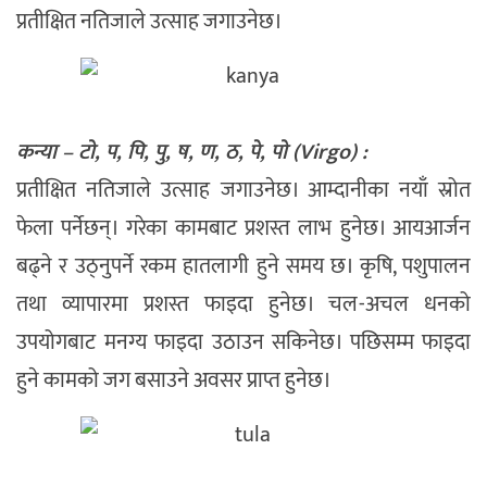
प्रतीक्षित नतिजाले उत्साह जगाउनेछ।
कन्या – टो, प, पि, पु, ष, ण, ठ, पे, पो (Virgo) :
प्रतीक्षित नतिजाले उत्साह जगाउनेछ। आम्दानीका नयाँ स्रोत
फेला पर्नेछन्। गरेका कामबाट प्रशस्त लाभ हुनेछ। आयआर्जन
बढ्ने र उठ्नुपर्ने रकम हातलागी हुने समय छ। कृषि, पशुपालन
तथा व्यापारमा प्रशस्त फाइदा हुनेछ। चल-अचल धनको
उपयोगबाट मनग्य फाइदा उठाउन सकिनेछ। पछिसम्म फाइदा
हुने कामको जग बसाउने अवसर प्राप्त हुनेछ।