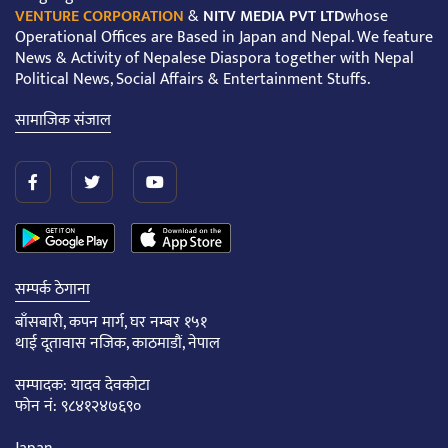
VENTURE CORPORATION
&
NITV MEDIA PVT LTD
whose
Operational Offices are Based in Japan and Nepal. We feature
News & Activity of Nepalese Diaspora together with Nepal
Political News, Social Affairs & Entertainment Stuffs.
सामाजिक संजाल
सम्पर्क ठेगाना
बाँसबारी, कपन मार्ग, घर नम्बर १५१
थाई दूतावास नजिक, काठमाडौं, नेपाल
सम्पादक: यादव देवकोटा
फोन नं: ९८४१२४७६९०