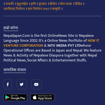
।
।
।
।
।
।
।
।
गण्डकी
सुदूरपश्चिम
कृषि
फूटबल
क्रिकेट
सेयर बजार
विविध
।
।
।
स्थानीयतह निर्वाचन
आम निर्वाचन २०७९
संस्कृति
हाम्रो बारेमा
NepalJapan.Com is the first OnlineNews Site in Nepalese
Language Since 2002. It's a Online News Portfolio of
NEW IT
VENTURE CORPORATION
&
NITV MEDIA PVT LTD
whose
Operational Offices are Based in Japan and Nepal. We feature
News & Activity of Nepalese Diaspora together with Nepal
Political News, Social Affairs & Entertainment Stuffs.
सामाजिक संजाल