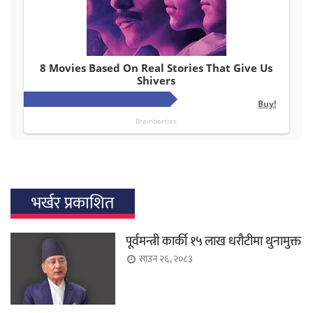
भर्खर प्रकाशित
पूर्वमन्त्री कार्की १५ लाख धरौटीमा थुनामुक्त
साउन २६, २०८३