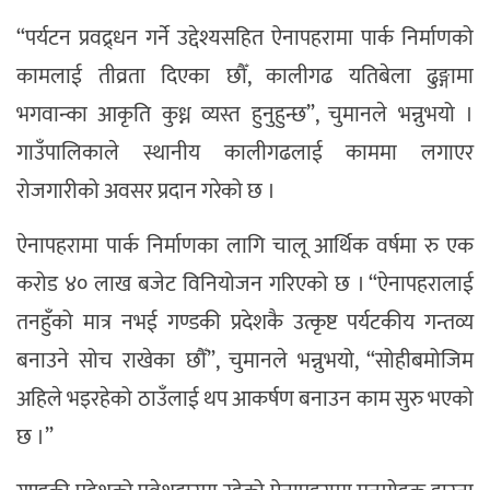
“पर्यटन प्रवद्र्धन गर्ने उद्देश्यसहित ऐनापहरामा पार्क निर्माणको
कामलाई तीव्रता दिएका छौँ, कालीगढ यतिबेला ढुङ्गामा
भगवान्का आकृति कुध्न व्यस्त हुनुहुन्छ”, चुमानले भन्नुभयो ।
गाउँपालिकाले स्थानीय कालीगढलाई काममा लगाएर
रोजगारीको अवसर प्रदान गरेको छ ।
ऐनापहरामा पार्क निर्माणका लागि चालू आर्थिक वर्षमा रु एक
करोड ४० लाख बजेट विनियोजन गरिएको छ । “ऐनापहरालाई
तनहुँको मात्र नभई गण्डकी प्रदेशकै उत्कृष्ट पर्यटकीय गन्तव्य
बनाउने सोच राखेका छौँ”, चुमानले भन्नुभयो, “सोहीबमोजिम
अहिले भइरहेको ठाउँलाई थप आकर्षण बनाउन काम सुरु भएको
छ ।”