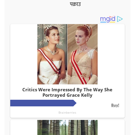
पक्राउ