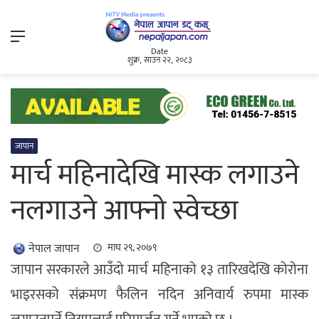
Menu
Date
शुक्र, साउन २२, २०८३
जापान
मार्च महिनादेखि मास्क लगाउने
नलगाउने आफ्नो स्वेच्छा
नेपाल जापान
माघ २९, २०७९
जापान सरकारले आउँदो मार्च महिनाको १३ तारिखदेखि कोरोना
भाइरसको संक्रमण फैलिन नदिन अनिवार्य रुपमा मास्क