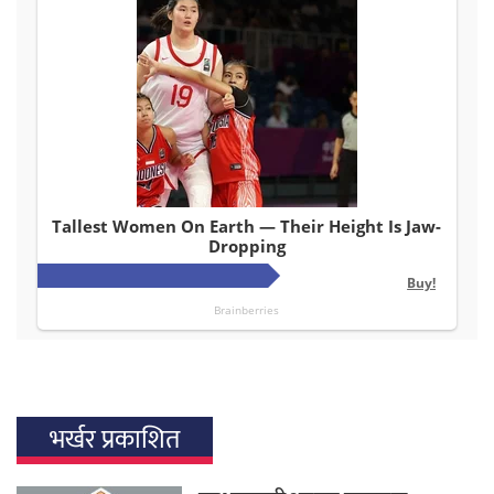
भर्खर प्रकाशित