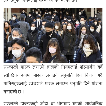
लगाउनुपर्ने नियमलाई परिमार्जन गर्ने भएको छ ।
सरकारले मास्क लगाउने हालको नियमलाई परिमार्जन गर्दै
स्वेच्छिक रूपमा मास्क लगाउने अनुमति दिने निर्णय गर्दै
मानिसहरूलाई स्वेच्छाले मास्क लगाउन अनुमति दिने योजना
बनाएको छ ।
सरकारले डाक्टरकहाँ जाँदा वा भीडभाड भएको सार्वजनिक