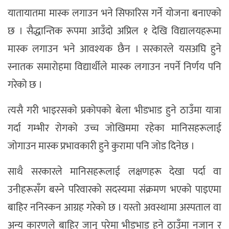
यातायातमा मास्क लगाउन भने सिफारिस गर्ने योजना बनाएको
छ । सैद्धान्तिक रूपमा आउँदो अप्रिल १ देखि विद्यालयहरूमा
मास्क लगाउन भने आवश्यक छैन । सरकारले यसअघि हुने
स्नातक समारोहमा विद्यार्थीले मास्क लगाउन नपर्ने निर्णय पनि
गरेको छ ।
त्यसै गरी भाइरसको प्रकोपको बेला भीडभाड हुने ठाउँमा यात्रा
गर्दा गम्भीर रोगको उच्च जोखिममा रहेका मानिसहरूलाई
जोगाउन मास्क प्रभावकारी हुने कुरामा पनि जोड दिनेछ ।
साथै सरकारले मानिसहरूलाई लक्षणहरू देखा पर्दा वा
उनीहरूसँग बस्ने परिवारको सदस्यमा संक्रमण भएको पाइएमा
बाहिर ननिस्कन आग्रह गरेको छ । यस्तो अवस्थामा अस्पताल वा
अन्य कारणले बाहिर जानु परेमा भीडभाड हुने ठाउँमा नजान र