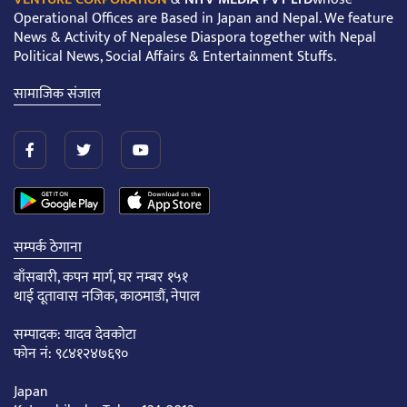
Operational Offices are Based in Japan and Nepal. We feature
News & Activity of Nepalese Diaspora together with Nepal
Political News, Social Affairs & Entertainment Stuffs.
सामाजिक संजाल
सम्पर्क ठेगाना
बाँसबारी, कपन मार्ग, घर नम्बर १५१
थाई दूतावास नजिक, काठमाडौं, नेपाल
सम्पादक: यादव देवकोटा
फोन नं: ९८४१२४७६९०
Japan