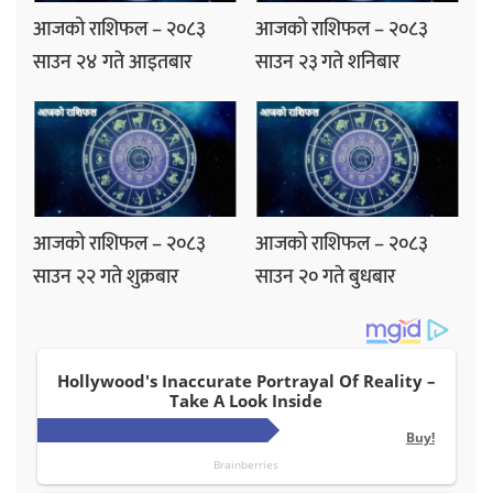
आजको राशिफल – २०८३
आजको राशिफल – २०८३
साउन २४ गते आइतबार
साउन २३ गते शनिबार
आजको राशिफल – २०८३
आजको राशिफल – २०८३
साउन २२ गते शुक्रबार
साउन २० गते बुधबार