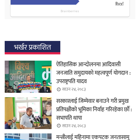
भर्खर प्रकाशित
ऐतिहासिक आन्दोलनमा आदिवासी
जनजाति समुदायको महत्वपूर्ण योगदान :
उपराष्ट्रपति यादव
साउन २४, २०८३
सरकारलाई जिम्मेवार बनाउने गरी प्रमुख
प्रतिपक्षीको भूमिका निर्वाह गरिरहेका छौँ :
सभापति थापा
साउन २४, २०८३
मन्त्रीलाई महिनामा एकपटक जनतासामु