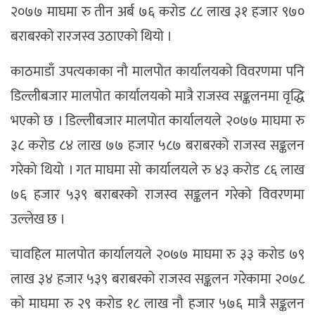
२०७७ माघमा रु तीन अर्ब ७६ करोड ८८ लाख ३१ हजार ९७०
बराबरको रारजस्व उठाएको थियो ।
काठमाडाँ उपत्यकाका नौ मालपोत कार्यालयको विवरणमा पनि
डिल्लीबजार मालपोत कार्यालयको मात्रै राजस्व सङ्कलनमा वृद्धि
भएको छ । डिल्लीबजार मालपोत कार्यालयले २०७७ माघमा रु
३८ करोड ८४ लाख ७७ हजार ५८७ बराबरको राजस्व सङ्कलन
गरेको थियो । गत माघमा सो कार्यालयले रु ४३ करोड ८६ लाख
७६ हजार ५३९ बराबरको राजस्व सङ्कलन गरेको विवरणमा
उल्लेख छ ।
चावहिल मालपोत कार्यालयले २०७७ माघमा रु ३३ करोड ७९
लाख ३४ हजार ५३९ बराबरको राजस्व सङ्कलन गरेकामा २०७८
को माघमा रु २९ करोड १८ लाख नौ हजार ५७६ मात्रै सङ्कलन