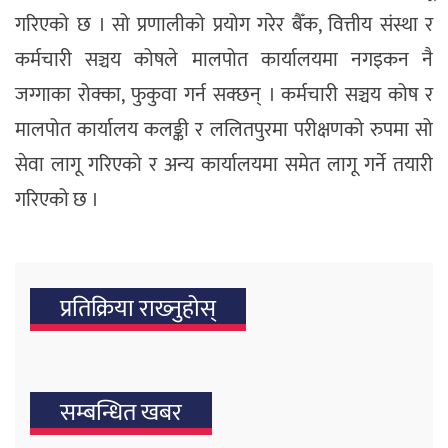
गरिएको छ । सो प्रणालीको प्रयोग गरेर बैँक, वित्तीय संस्था र
कर्मचारी सञ्चय कोषले मालपोत कार्यालयमा नगइकन नै
जग्गाका रोक्का, फुकुवा गर्न सक्छन् । कर्मचारी सञ्चय कोष र
मालपोत कार्यालय कलङ्की र ललितपुरमा परीक्षणको रुपमा सो
सेवा लागू गरिएको र अन्य कार्यालयमा समेत लागू गर्ने तयारी
गरिएको छ ।
प्रतिक्रिया राख्‍नुहोस्
सम्बन्धित खबर