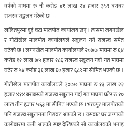
वर्षको माघमा रु नौ करोड ४१ लाख २४ हजार ३५९ बराबर
राजस्व सङ्कलन गरेको छ ।
ललितपुरमा दुई वटा मालपोत कार्यालय छन् । त्यसमा लगनखेल
र गोटीखेल मालपोत कार्यालयले सङ्कलन गर्ने राजस्व समेत
घटेको छ । लगनखेल मालपोत कार्यालयले २०७७ माघमा रु ६४
करोड ११ लाख ७५ हजार १८६ राजस्व सङ्कलन गर्दा गत माघमा
घटेर रु ५४ करोड ३६ लाख ६० हजार ६८९ मा सीमित भएको छ ।
गोटीखेल मालपोत कार्यालयले २०७७ माघमा रु १३ लाख २२
हजार ४१४ बराबरको राजस्व सङ्कलन गर्दा गत माघमा घटेर रु १०
लाख तीन हजार ५६३ मा सीमित भएको छ । भक्तपुर मालपोतको
पनि राजस्व सङ्कलनमा गिरावट आएको छ । यसबाट घर जग्गाको
कारोबारमा कमी आएको स्पष्ट देखिएको सो कार्यालयको भनाइ