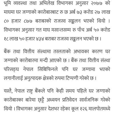
भूमि व्यवस्था तथा अभिलेख विभागका अनुसार २०७७ को
माघमा घर जग्गाको कारोबारबाट रु छ अर्ब ७३ करोड २७ लाख
८० हजार ८७७ बराबरको राजस्व सङ्कलन भएको थियो ।
विभागका अनुसार गत माघ मसान्तसम्म रु पाँच अर्ब ५० करोड
१८ लाख ५० हजार ४३४ बराबर राजस्व सङ्कलन भएको छ ।
बैंक तथा वित्तीय संस्थामा तरलताको अभावका कारण घर
जग्गाको कारोबारमा मन्दी आएको छ । बैंक तथा वित्तीय संस्था
परिसङ्घ नेपाल सिबिफिनले पनि घर जग्गामा भएको
लगानीलाई अनुत्पादक क्षेत्रको रुपमा टिप्पणी गरेको छ ।
यस्तै, नेपाल राष्ट्र बैंकले पनि केही समय पहिले घर जग्गाको
कारोबारका बारेमा छ्ट्टै अध्ययन प्रतिवेदन सार्वजनिक गरेको
थियो । विभागका अनुसार देशभर रहेका कूल १२६ मालपोतमध्ये