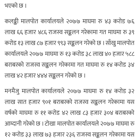
भएको छ ।
कलङ्की मालपोत कार्यालयले २०७७ माघमा रु ४३ करोड ७६
लाख ६६ हजार ४८६ राजस्व सङ्कलन गरेकामा गत माघमा रु ३९
करोड १३ लाख ८७ हजार ९९३ सङ्कलन गरेको छ । साँखु मालपोत
कार्यालयले २०७७ माघमा रु १३ करोड ३८ लाख ४० हजार ५८८
बराबरको राजस्व सङ्कलन गरेकामा गत माघमा रु १४ करोड ३४
लाख ४२ हजार ४४४ सङ्कलन गरेको छ ।
मनमैजु मालपोत कार्यालयले २०७७ माघमा रु १४ करोड ३२
लाख सात हजार ९०१ बराबरको राजस्व सङ्कलन गरेकामा यस
वर्षको माघमा रु ११ करोड ४२ लाख ८३ हजार ३०४ बराबरको
आम्दानी गरेको छ । टोखा मालपोत कार्यालयले २०७७ माघमा रु
१२ करोड ३३ लाख ७३ हजार २३६ राजस्व सङ्कलन गरेकामा यस