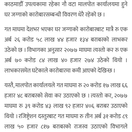
काठमाडौँ उपत्यकामा रहेका नौ वटा मालपोत कार्यालयमा हुने
घर जग्गाको कारोबारसम्बन्धी विवरण धेरै रहेको छ ।
गत माघमा देशभर भएका घर जग्गाको कारोबारबाट मात्रै रु एक
अर्ब २६ करोड ५८ लाख ४४ हजार १३४ बराबरको लाभकर
उठेको छ । विभागका अनुसार २०७७ माघमा त्यस्तो कर रु एक
अर्ब ७० करोड ८४ लाख ४० हजार २७४ उठेको थियो ।
लाभकरसमेत घटेकाले कारोबारमा कमी आएको देखिन्छ ।
यस्तै, मालपोत कार्यालयले गत माघमा रु २० करोड १७ लाख ६६
हजार ४८ बराबरको सेवा कर उठाएको छ । त्यस्तो कर, २०७७
माघमा रु ३९ करोड ४३ लाख ९२ हजार ४०६ बराबर उठाएको
थियो । रजिष्ट्रेशन दस्तुरबाट गत माघमा रु तीन अर्ब ३१ करोड ८९
लाख ५० हजार ८१७ बराबरको राजस्व उठाएको विभागले