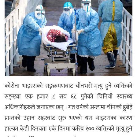
कोरोना भाइरसको सङ्क्रमणबाट चीनभरी मृत्यु हुने व्यक्तिको
सङ्ख्या एक हजार ८ सय ६८ पुगेको चिनियाँ स्वास्थ्य
अधिकारीहरुले जनाएका छन् । गत वर्षको अन्त्यमा चीनको हुबेई
प्रान्तको उहान सहरबाट सुरु भएको यस भाइरसका कारण
हाल्का केही दिनयता एकै दिनमा करिब १०० व्यक्तिको मृत्यु हुने