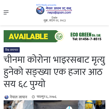
Menu
Date
शुक्र, साउन २२, २०८३
विश्व समाचार
चीनमा कोरोना भाइरसबाट मृत्यु
हुनेको सङ्ख्या एक हजार आठ
सय ६८ पुग्यो
नेपाल जापान
फाल्गुन ६, २०७६