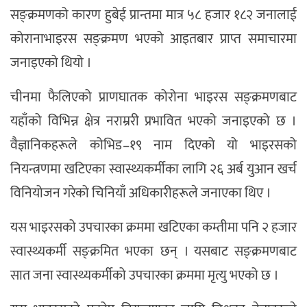
सङ्क्रमणको कारण हुबेई प्रान्तमा मात्र ५८ हजार १८२ जनालाई
कोरानाभाइरस सङ्क्रमण भएको आइतबार प्राप्त समाचारमा
जनाइएको थियो ।
चीनमा फैलिएको प्राणघातक कोरोना भाइरस सङ्क्रमणबाट
यहाँको विभिन्न क्षेत्र नराम्ररी प्रभावित भएको जनाइएको छ ।
वैज्ञानिकहरूले कोभिड–१९ नाम दिएको यो भाइरसको
नियन्त्रणमा खटिएका स्वास्थ्यकर्मीका लागि २६ अर्ब युआन खर्च
विनियोजन गरेको चिनियाँ अधिकारीहरूले जनाएका थिए ।
यस भाइरसको उपचारका क्रममा खटिएका कम्तीमा पनि २ हजार
स्वास्थ्यकर्मी सङ्क्रमित भएका छन् । यसबाट सङ्क्रमणबाट
सात जना स्वास्थ्यकर्मीको उपचारका क्रममा मृत्यु भएको छ ।