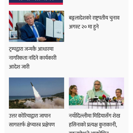
बङ्गलादेशको राष्ट्रपतीय चुनाव
अगस्ट २० मा हुने
ट्रम्पद्वारा जन्मकै आधारमा
नागरिकता नदिने कार्यकारी
आदेश जारी
उत्तर कोरियाद्वारा जापान
नयाँदिल्लीमा मिडियासँग शेख
सागरतर्फ क्षेप्यास्त्र प्रक्षेपण
हसिनाको प्रत्यक्ष कुराकानी,