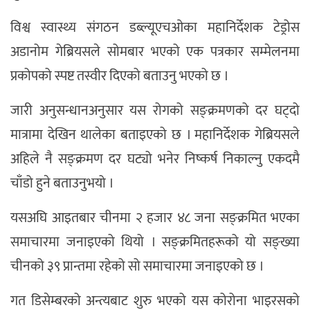
विश्व स्वास्थ्य संगठन डब्ल्यूएचओका महानिर्देशक टेड्रोस
अडानोम गेब्रियसले सोमबार भएको एक पत्रकार सम्मेलनमा
प्रकोपको स्पष्ट तस्वीर दिएको बताउनु भएको छ ।
जारी अनुसन्धानअनुसार यस रोगको सङ्क्रमणको दर घट्दो
मात्रामा देखिन थालेका बताइएको छ । महानिर्देशक गेब्रियसले
अहिले नै सङ्क्रमण दर घट्यो भनेर निष्कर्ष निकाल्नु एकदमै
चाँडो हुने बताउनुभयो ।
यसअघि आइतबार चीनमा २ हजार ४८ जना सङ्क्रमित भएका
समाचारमा जनाइएको थियो । सङ्क्रमितहरूको यो सङ्ख्या
चीनको ३९ प्रान्तमा रहेको सो समाचारमा जनाइएको छ ।
गत डिसेम्बरको अन्त्यबाट शुरु भएको यस कोरोना भाइरसको