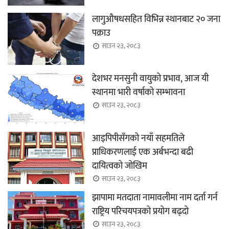
लागुऔषधसहित विभिन्न स्थानबाट २० जना
पक्राउ
साउन २३, २०८३
देशभर मनसुनी वायुको प्रभाव, आज यी
स्थानमा भारी वर्षाको सम्भावना
साउन २३, २०८३
आइपिपीसँगको नयाँ सहमतिले
प्राधिकरणलाई एक अर्बभन्दा बढी
दायित्वको जोखिम
साउन २३, २०८३
झापामा मतदाता नामावलीमा नाम दर्ता गर्न
राष्ट्रिय परिचयपत्रको प्रयोग बढ्दो
साउन २३, २०८३