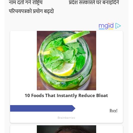
नाम दर्ता गर्न राष्ट्रिय
प्रदेश सरकारले घर बनाइदिने
परिचयपत्रको प्रयोग बढ्दो