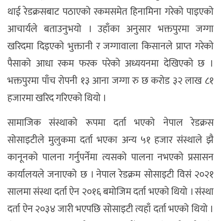
थाई रेडक्रसबाट पठाएको रकमसमेत हिनामिना गरेको पाइएको
आचार्यले बताउनुभयो । उहाँका अनुसार भक्तपुरमा जग्गा
खरिदमा दिइएको भुक्तानी र जग्गावाला किसानले प्राप्त गरेको
पैसाको आधा रकम फरक परेको अध्ययनमा देखिएको छ ।
भक्तपुरमा पाँच रोपनी १३ आना जग्गा रु छ करोड ३२ लाख ८१
हजारमा खरिद गरिएको थियो ।
सामाजिक संस्थाको रूपमा दर्ता भएको नेपाल रेडक्रस
सोसाइटीले मुलुकमा दर्ता भएका अन्य ५१ हजार संस्थाले झै
कानूनको पालना गर्नुपर्नेमा त्यसको पालना नभएको प्रसासन
कार्यालयले जनाएको छ । नेपाल रेडक्रम सोसाइटी विसं २०२१
सालमा संस्था दर्ता ऐन २०१६ बमोजिम दर्ता भएको थियो । संस्था
दर्ता ऐन २०३४ जारी भएपछि सोसाइटी त्यहाँ दर्ता भएको थियो ।