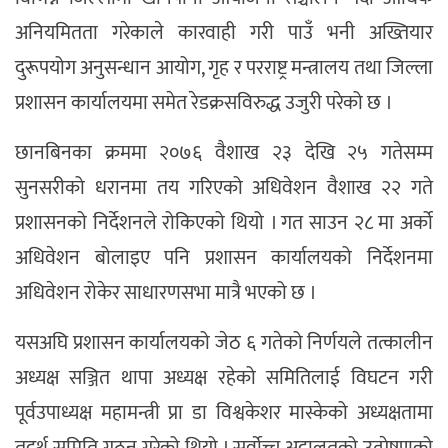
अनियमितता गरेकाले कारवाही गरी पाउँ भनी अख्तियार
दुरूपयोग अनुसन्धान आयोग, गृह र परराष्ट्र मन्त्रालय तथा जिल्ला
प्रशासन कार्यालयमा समेत रेडक्रसविरुद्ध उजुरी परेको छ ।
छानबिनका क्रममा २०७६ वैशाख २३ देखि २५ गतेसम्म
सुनसरीको धरानमा तय गरिएको अधिवेशन वैशाख २२ गते
प्रशासनको निर्देशनले रोकिएको थियो । गत साउन २८ मा अर्को
अधिवेशन बोलाइए पनि प्रशासन कार्यालयको निर्देशनमा
अधिवेशन रोकेर साधारणसभा मात्रै भएको छ ।
यसअघि प्रशासन कार्यालयको जेठ ६ गतेको निर्णयले तत्कालीन
अध्यक्ष सञ्जित थापा अध्यक्ष रहेको समितिलाई विघटन गरी
पूर्वउपाध्यक्ष महामन्त्री प्रा डा विश्वकेशर मास्केको अध्यक्षतामा