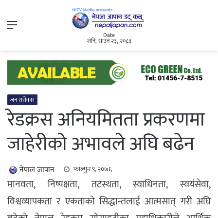
Menu
Date
शनि, साउन २३, २०८३
जन सरोकार
रेडक्रस अनियमितता प्रकरणमा
जाहेरीको अभावले अघि बढेन
नेपाल जापान
फाल्गुन ९, २०७६
मानवता, निष्पक्षता, तटस्थता, स्वाधिनता, स्वयंसेवा,
विश्वव्यापकता र एकताको सिद्धान्तलाई आत्मसात् गरी अघि