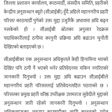
जिल्ला प्रशासन कार्यालय, काठमाडौँ, संसदीय समिति, प्रहरीको
केन्द्रीय अनुसन्धान ब्यूरो (सीआईबी) हुँदै अहिले महानगरीय प्रहरी
परिसर काठमाडौँ पुगेको उक्त मुद्दा उजुरीकै अभावमा अघि बढ्न
नसकेको हो । सीआईबी स्रोतका अनुसार रेडक्रस
पदाधिकारीलाई ठगीमा कानुनी प्रक्रिया अघि बढाउन चुनौती
देखिएको बताइएको छ ।
सीआईबीका एक अनुसन्धान अधिकृतले केही हिनामिना भएको
देखिए पनि ठगी नै भएको भनेर प्रतिवेदनमा यकिन नगरिएको
जानकारी दिनुभयो । उक्त मुद्दा अघि बढाउन सीआईबीले
महानगरीय प्रहरी परिसरलाई प्रतिवेदनसहित पठाएको छ ।
परिसरका प्रमुख प्रहरी वरिष्ठ उपरीक्षक उत्तमराज सुवेदीले मुद्दाको
अनुसन्धान जारी रहेको जानकारी दिनुभयो । अनुसन्धान