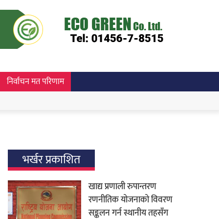
निर्वाचन मत परिणाम
भर्खर प्रकाशित
खाद्य प्रणाली रुपान्तरण
रणनीतिक योजनाको विवरण
सङ्कलन गर्न स्थानीय तहसँग