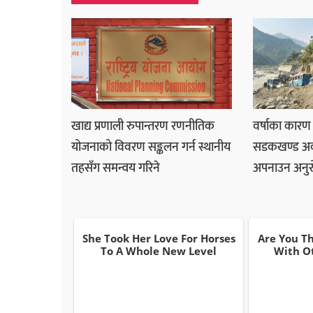
खाद्य प्रणाली रुपान्तरण रणनीतिक
वर्षाका कारण 
योजनाको विवरण सङ्कलन गर्न स्थानीय
सडकखण्ड अवरु
तहसँग समन्वय गरिने
अपनाउन अनु