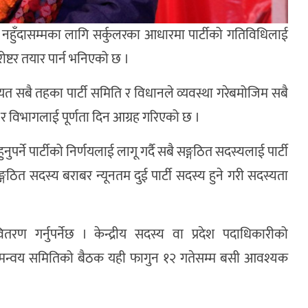
 नहुँदासम्मका लागि सर्कुलरका आधारमा पार्टीको गतिविधिलाई
ष्टर तयार पार्न भनिएको छ ।
त सबै तहका पार्टी समिति र विधानले व्यवस्था गरेबमोजिम सबै
द् र विभागलाई पूर्णता दिन आग्रह गरिएको छ ।
्ने पार्टीको निर्णयलाई लागू गर्दै सबै सङ्गठित सदस्यलाई पार्टी
्गठित सदस्य बराबर न्यूनतम दुई पार्टी सदस्य हुने गरी सदस्यता
ण गर्नुपर्नेछ । केन्द्रीय सदस्य वा प्रदेश पदाधिकारीको
ा समन्वय समितिको बैठक यही फागुन १२ गतेसम्म बसी आवश्यक