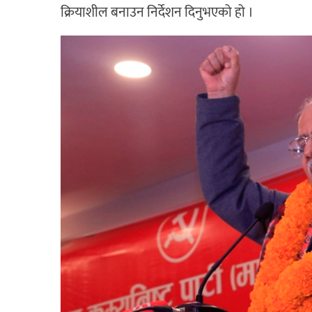
क्रियाशील बनाउन निर्देशन दिनुभएको हो ।