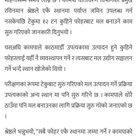
महिनासम्म समय लाग्ने छ । कामपा वातावरण विभागका प्रमुख
रविनमान श्रेष्ठले एकै स्थानमा पर्याप्त जमिन उपलब्ध गर्न
नसकेपछि टेकुमा १२ टन कुहिने फोहरबाट मल बनाउने काम
सुरु गरिएको जानकारी दिनुभयो ।
यसअघि कामपाले काठमाडौँ उपत्यकामा उत्पादन हुने कुहिने
फोहरलाई यहीँ नै व्यवस्थापन गर्ने र त्यसबाट मल उद्योग सञ्चालन
गर्ने भन्दै स्थान खोजेको थियो ।
परीक्षणका रूपमा टेकुबाट सुरु गरिएको मल उत्पादन गर्ने प्रक्रिया
उपत्यकाको अन्य स्थान मा पनि सुरु गरिने छ । कामपाले थोरै
ठाउँमा पनि मल बनाउनका लागि प्रक्रिया सुरु गरेको जनाएको छ
।
श्रेष्ठले भन्नुभयो, “सबै फोहर एकै स्थानमा जम्मा गर्ने र कामपाको