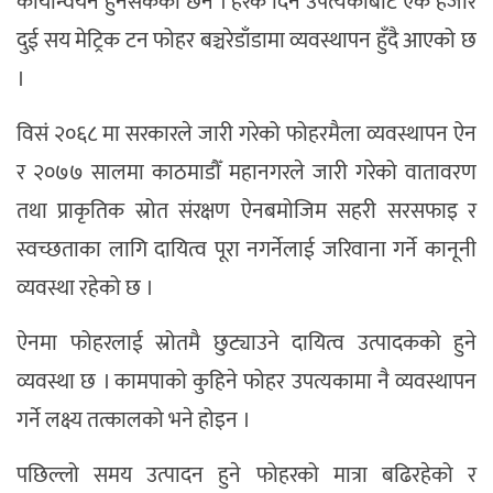
कार्यान्वयन हुनसकेको छैन । हरेक दिन उपत्यकाबाट एक हजार
दुई सय मेट्रिक टन फोहर बञ्चरेडाँडामा व्यवस्थापन हुँदै आएको छ
।
विसं २०६८ मा सरकारले जारी गरेको फोहरमैला व्यवस्थापन ऐन
र २०७७ सालमा काठमाडौँ महानगरले जारी गरेको वातावरण
तथा प्राकृतिक स्रोत संरक्षण ऐनबमोजिम सहरी सरसफाइ र
स्वच्छताका लागि दायित्व पूरा नगर्नेलाई जरिवाना गर्ने कानूनी
व्यवस्था रहेको छ ।
ऐनमा फोहरलाई स्रोतमै छुट्याउने दायित्व उत्पादकको हुने
व्यवस्था छ । कामपाको कुहिने फोहर उपत्यकामा नै व्यवस्थापन
गर्ने लक्ष्य तत्कालको भने होइन ।
पछिल्लो समय उत्पादन हुने फोहरको मात्रा बढिरहेको र