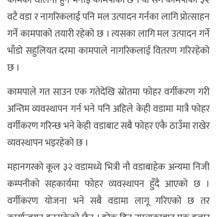
वटै वडा र नागरिकलाई पनि मल उत्पादन गर्नका लागि प्रोत्साहन
गर्ने कामपाको तयारी रहेको छ । त्यसका लागि मल उत्पादन गर्ने
भाँडो सहुलियत दरमा कामपाले नागरिकलाई वितरण गरिरहेको
छ ।
कामपाले गत साउन एक गतेदेखि स्रोतमा फोहर वर्गीकरण गरी
अन्तिम व्यवस्थापन गर्न भने पनि अहिले केही वडामा मात्रै फोहर
वर्गीकरण गरिन्छ भने केही वडाबाट सबै फोहर एकै ठाउँमा राखेर
व्यवस्थापन भइरहेको छ ।
महानगरको कूल ३२ वडामध्ये भित्री नौ वडाबाहेक अन्यमा निजी
कम्पनीको सहकार्यमा फोहर व्यवस्थापन हुँदै आएको छ ।
वर्गीकरण योजना भने सबै वडामा लागू गरिएको छ तर