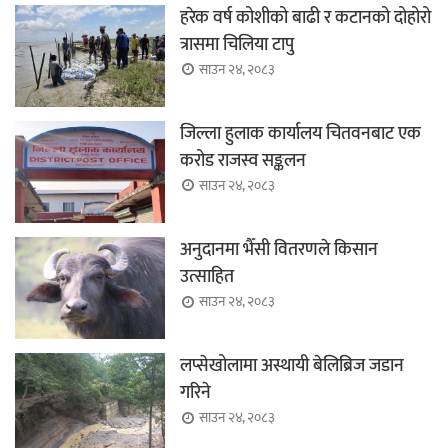
हरेक वर्ष कोशीको बाढी र कटानको दोहोरो
त्रासमा चिलिया टापु
साउन २४, २०८३
जिल्ला हुलाक कार्यालय चितवनबाट एक
करोड राजस्व सङ्कलन
साउन २४, २०८३
अनुदानमा भैँसी वितरणले किसान
उत्साहित
साउन २४, २०८३
लप्सेखोलामा अस्थायी बेलिब्रिज जडान
गरिने
साउन २४, २०८३