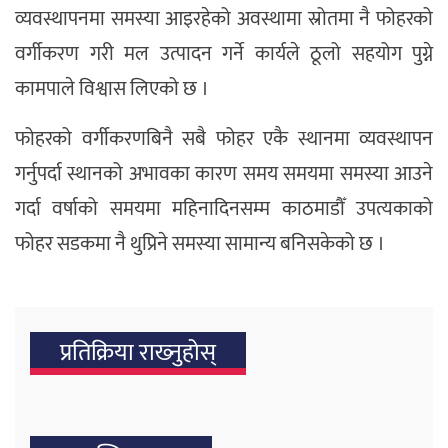
व्यवस्थापनमा समस्या आइरहेको अवस्थामा स्रोतमा नै फोहरको
वर्गीकरण गरी मल उत्पादन गर्ने कार्यले ठूलो सहयोग पुग्ने
कामपाले विश्वास लिएको छ ।
फोहरको वर्गीकरणबिनै सबै फोहर एकै स्थानमा व्यवस्थापन
गर्नुपर्दा स्थानको अभावका कारण समय समयमा समस्या आउने
गर्दा वर्षाको समयमा महिनादिनसम्म काठमाडौँ उपत्यकाको
फोहर सडकमा नै थुप्रिने समस्या सामान्य बनिसकेको छ ।
प्रतिक्रिया राख्‍नुहोस्