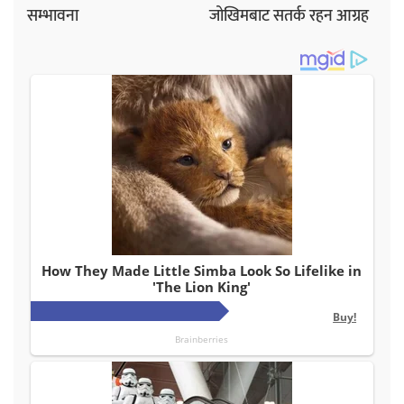
सम्भावना
जोखिमबाट सतर्क रहन आग्रह