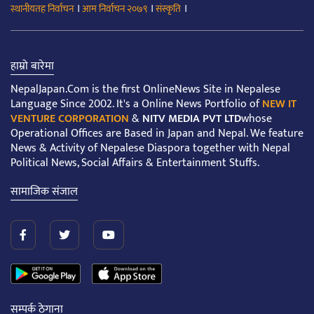
।
।
।
स्थानीयतह निर्वाचन
आम निर्वाचन २०७९
संस्कृति
हाम्रो बारेमा
NepalJapan.Com is the first OnlineNews Site in Nepalese
Language Since 2002. It's a Online News Portfolio of
NEW IT
VENTURE CORPORATION
&
NITV MEDIA PVT LTD
whose
Operational Offices are Based in Japan and Nepal. We feature
News & Activity of Nepalese Diaspora together with Nepal
Political News, Social Affairs & Entertainment Stuffs.
सामाजिक संजाल
सम्पर्क ठेगाना