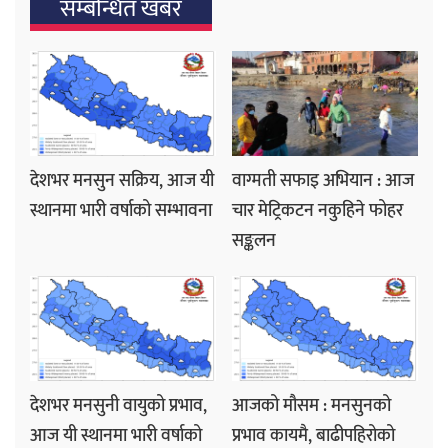
सम्बन्धित खबर
देशभर मनसुन सक्रिय, आज यी
वाग्मती सफाइ अभियान : आज
स्थानमा भारी वर्षाको सम्भावना
चार मेट्रिकटन नकुहिने फोहर
सङ्कलन
देशभर मनसुनी वायुको प्रभाव,
आजको मौसम : मनसुनको
आज यी स्थानमा भारी वर्षाको
प्रभाव कायमै, बाढीपहिरोको