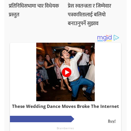
प्रतिनिधिसभामा चार विधेयक
प्रेस स्वतन्त्रता र जिम्मेवार
प्रस्तुत
पत्रकारितालाई बलियो
बनाउनुपर्ने सुझाव