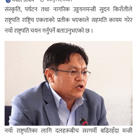
नेपाल जापान
संस्कृति, पर्यटन तथा नागरिक उड्डयनमन्त्री सुदन किराँतीले
राष्ट्रपति राष्ट्रिय एकताको प्रतीक भएकाले सहमति कायम गरेर
नयाँ राष्ट्रपति चयन गर्नुपर्ने बताउनुभएको छ ।
नयाँ राष्ट्रपतिका लागि दलहरूबीच सरगर्मी बढिरहँदा मन्त्री