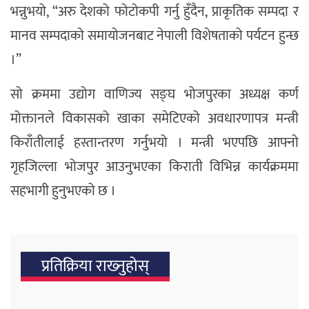
भन्नुभयो, “अरु देशको फोटोकपी गर्नु हुँदैन, प्राकृतिक सम्पदा र
मानव सम्पदाको समायोजनबाट नेपाली विशेषताको पर्यटन हुन्छ
।”
सो क्रममा उद्योग वाणिज्य सङ्घ भोजपुरका अध्यक्ष कर्ण
मोक्तानले विकासको खाका समेटिएको अवधारणापत्र मन्त्री
किराँतीलाई हस्तान्तरण गर्नुभयो । मन्त्री भएपछि आफ्नो
गृहजिल्ला भोजपुर आउनुभएका किराती विभिन्न कार्यक्रममा
सहभागी हुनुभएको छ ।
प्रतिक्रिया राख्‍नुहोस्