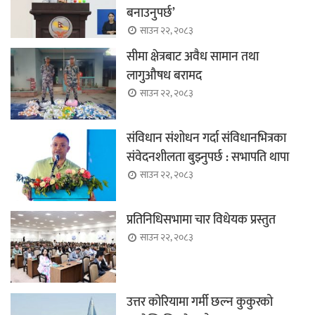
बनाउनुपर्छ’
साउन २२, २०८३
सीमा क्षेत्रबाट अवैध सामान तथा
लागुऔषध बरामद
साउन २२, २०८३
संविधान संशोधन गर्दा संविधानभित्रका
संवेदनशीलता बुझ्नुपर्छ : सभापति थापा
साउन २२, २०८३
प्रतिनिधिसभामा चार विधेयक प्रस्तुत
साउन २२, २०८३
उत्तर कोरियामा गर्मी छल्न कुकुरको