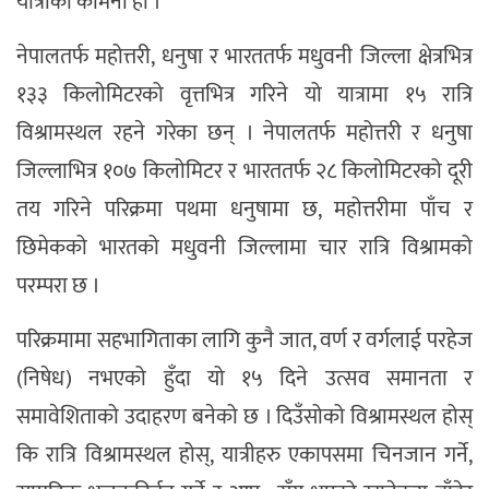
यात्राको कामना हो ।”
नेपालतर्फ महोत्तरी, धनुषा र भारततर्फ मधुवनी जिल्ला क्षेत्रभित्र
१३३ किलोमिटरको वृत्तभित्र गरिने यो यात्रामा १५ रात्रि
विश्रामस्थल रहने गरेका छन् । नेपालतर्फ महोत्तरी र धनुषा
जिल्लाभित्र १०७ किलोमिटर र भारततर्फ २८ किलोमिटरको दूरी
तय गरिने परिक्रमा पथमा धनुषामा छ, महोत्तरीमा पाँच र
छिमेकको भारतको मधुवनी जिल्लामा चार रात्रि विश्रामको
परम्परा छ ।
परिक्रमामा सहभागिताका लागि कुनै जात, वर्ण र वर्गलाई परहेज
(निषेध) नभएको हुँदा यो १५ दिने उत्सव समानता र
समावेशिताको उदाहरण बनेको छ । दिउँसोको विश्रामस्थल होस्
कि रात्रि विश्रामस्थल होस्, यात्रीहरु एकापसमा चिनजान गर्ने,