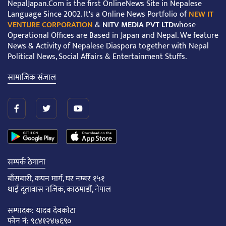
NepalJapan.Com is the first OnlineNews Site in Nepalese
Language Since 2002. It's a Online News Portfolio of
NEW IT
VENTURE CORPORATION
&
NITV MEDIA PVT LTD
whose
Operational Offices are Based in Japan and Nepal. We feature
News & Activity of Nepalese Diaspora together with Nepal
Political News, Social Affairs & Entertainment Stuffs.
सामाजिक संजाल
सम्पर्क ठेगाना
बाँसबारी, कपन मार्ग, घर नम्बर १५१
थाई दूतावास नजिक, काठमाडौं, नेपाल
सम्पादक: यादव देवकोटा
फोन नं: ९८४१२४७६९०