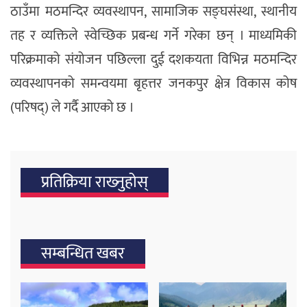
ठाउँमा मठमन्दिर व्यवस्थापन, सामाजिक सङ्घसंस्था, स्थानीय
तह र व्यक्तिले स्वेच्छिक प्रबन्ध गर्ने गरेका छन् । माध्यमिकी
परिक्रमाको संयोजन पछिल्ला दुई दशकयता विभिन्न मठमन्दिर
व्यवस्थापनको समन्वयमा बृहत्तर जनकपुर क्षेत्र विकास कोष
(परिषद्) ले गर्दै आएको छ ।
प्रतिक्रिया राख्‍नुहोस्
सम्बन्धित खबर