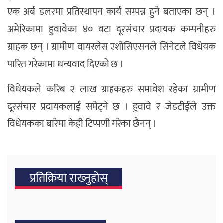
एक अर्ब डलरमा प्रतिस्थापन कार्य सम्पन्न हुने बताएका छन् ।
अमेरिकामा हुवावेका ४० वटा दूरसंचार प्रदायक कम्पनीहरु
ग्राहक छन् । ग्रामीण वायरलेस एशोसिएसनले सिनेटले विधेयक
पारित गरेकामा धन्यवाद दिएको छ ।
विधेयकले करिब २ लाख ग्राहकहरु समावेश रहेका ग्रामीण
दूरसंचार प्रदायकलाई समेट्ने छ । हुवावे र जेडटीईले उक्त
विधेयकका बारेमा केही टिप्पणी गरेका छैनन् ।
प्रतिक्रिया राख्‍नुहोस्