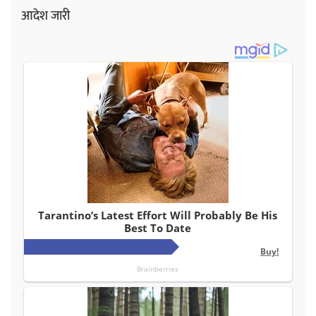
आदेश जारी