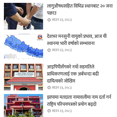
लागुऔषधसहित विभिन्न स्थानबाट २० जना
पक्राउ
साउन २३, २०८३
देशभर मनसुनी वायुको प्रभाव, आज यी
स्थानमा भारी वर्षाको सम्भावना
साउन २३, २०८३
आइपिपीसँगको नयाँ सहमतिले
प्राधिकरणलाई एक अर्बभन्दा बढी
दायित्वको जोखिम
साउन २३, २०८३
झापामा मतदाता नामावलीमा नाम दर्ता गर्न
राष्ट्रिय परिचयपत्रको प्रयोग बढ्दो
साउन २३, २०८३