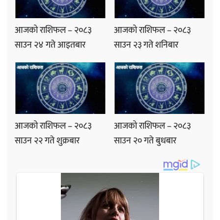
आजको राशिफल – २०८३
आजको राशिफल – २०८३
साउन २४ गते आइतबार
साउन २३ गते शनिबार
आजको राशिफल – २०८३
आजको राशिफल – २०८३
साउन २२ गते शुक्रबार
साउन २० गते बुधबार