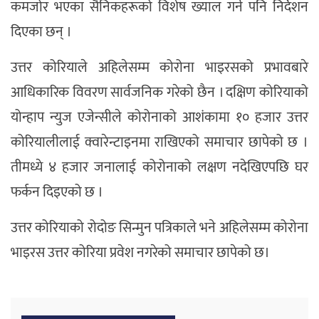
कमजोर भएका सैनिकहरूको विशेष ख्याल गर्न पनि निर्देशन
दिएका छन् ।
उत्तर कोरियाले अहिलेसम्म कोरोना भाइरसको प्रभावबारे
आधिकारिक विवरण सार्वजनिक गरेको छैन । दक्षिण कोरियाको
योन्हाप न्युज एजेन्सीले कोरोनाको आशंकामा १० हजार उत्तर
कोरियालीलाई क्वारेन्टाइनमा राखिएको समाचार छापेको छ ।
तीमध्ये ४ हजार जनालाई कोरोनाको लक्षण नदेखिएपछि घर
फर्कन दिइएको छ ।
उत्तर कोरियाको रोदोङ सिन्मुन पत्रिकाले भने अहिलेसम्म कोरोना
भाइरस उत्तर कोरिया प्रवेश नगरेको समाचार छापेको छ।