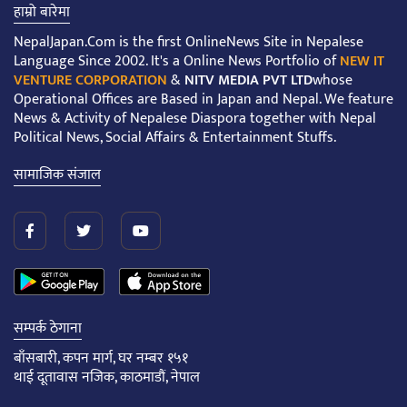
हाम्रो बारेमा
NepalJapan.Com is the first OnlineNews Site in Nepalese
Language Since 2002. It's a Online News Portfolio of
NEW IT
VENTURE CORPORATION
&
NITV MEDIA PVT LTD
whose
Operational Offices are Based in Japan and Nepal. We feature
News & Activity of Nepalese Diaspora together with Nepal
Political News, Social Affairs & Entertainment Stuffs.
सामाजिक संजाल
सम्पर्क ठेगाना
बाँसबारी, कपन मार्ग, घर नम्बर १५१
थाई दूतावास नजिक, काठमाडौं, नेपाल