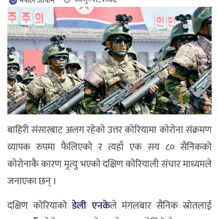
नेपाल जापान
बाहिरी संसारबाट अलग रहेको उत्तर कोरियामा कोरोना संक्रमण
व्यापक रुपमा फैलिएको र त्यहाँ एक सय ८० सैनिकको
कोरोनाकै कारण मृत्यु भएको दक्षिण कोरियाली संचार माध्यमले
जनाएका छन् ।
दक्षिण कोरियाको
डेली एनके
ले मंगलबार सैनिक स्रोतलाई