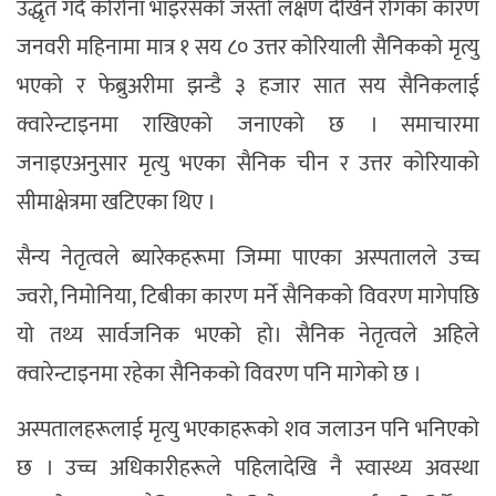
उद्धृत गर्दै कोरोना भाइरसको जस्तो लक्षण देखिने रोगका कारण
जनवरी महिनामा मात्र १ सय ८० उत्तर कोरियाली सैनिकको मृत्यु
भएको र फेब्रुअरीमा झन्डै ३ हजार सात सय सैनिकलाई
क्वारेन्टाइनमा राखिएको जनाएको छ । समाचारमा
जनाइएअनुसार मृत्यु भएका सैनिक चीन र उत्तर कोरियाको
सीमाक्षेत्रमा खटिएका थिए ।
सैन्य नेतृत्वले ब्यारेकहरूमा जिम्मा पाएका अस्पतालले उच्च
ज्वरो, निमोनिया, टिबीका कारण मर्ने सैनिकको विवरण मागेपछि
यो तथ्य सार्वजनिक भएको हो। सैनिक नेतृत्वले अहिले
क्वारेन्टाइनमा रहेका सैनिकको विवरण पनि मागेको छ ।
अस्पतालहरूलाई मृत्यु भएकाहरूको शव जलाउन पनि भनिएको
छ । उच्च अधिकारीहरूले पहिलादेखि नै स्वास्थ्य अवस्था