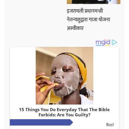
इजरायली प्रधानमन्त्री
नेतन्याहुद्वारा गाजा योजना
अस्वीकार