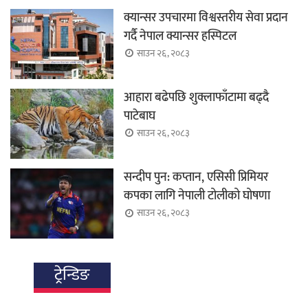
क्यान्सर उपचारमा विश्वस्तरीय सेवा प्रदान
गर्दै नेपाल क्यान्सर हस्पिटल
साउन २६, २०८३
आहारा बढेपछि शुक्लाफाँटामा बढ्दै
पाटेबाघ
साउन २६, २०८३
सन्दीप पुन: कप्तान, एसिसी प्रिमियर
कपका लागि नेपाली टोलीको घोषणा
साउन २६, २०८३
ट्रेन्डिङ