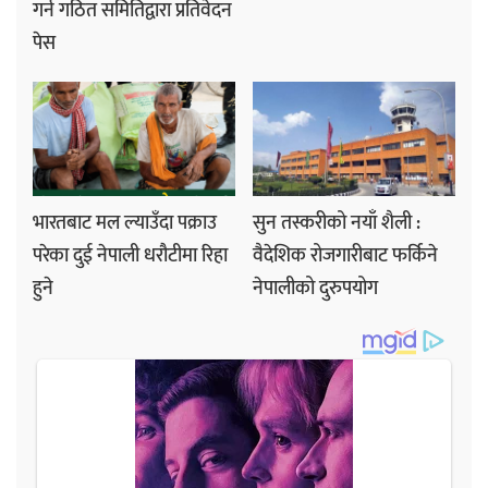
गर्न गठित समितिद्वारा प्रतिवेदन
पेस
भारतबाट मल ल्याउँदा पक्राउ
सुन तस्करीको नयाँ शैली :
परेका दुई नेपाली धरौटीमा रिहा
वैदेशिक रोजगारीबाट फर्किने
हुने
नेपालीको दुरुपयोग