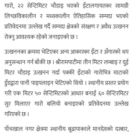
गारो, २२ सेन्टिमिटर चौडाइ भएको इँटालगायतका सामग्री
लिच्छविकालीन र मध्यकालीन ऐतिहासिक सम्पदा भएको
प्रतिवेदनमा उल्लेख गर्दै सम्पदा क्षेत्रको संरक्षण र अवैध उत्खनन
रोक्नु आवश्यक रहेको जनाइएको छ ।
उत्खननका क्रममा भेटिएका अन्य आकारका इँटा र अँगारको थप
अनुसन्धान गर्न बाँकी छ । श्रीरामपाटीमा तीन मिटर लम्बाइ र दुई
मिटर चौडाइ उत्खनन गर्दा पक्की इँटाको गारोभित्र माटाको
डुँडद्वारा पानी पाइपलाइन भेटिएको थियो । स्थानीय प्रस्तर प्रयोग
गरी एक मिटर ५० सेन्टिमिटरको आधार बनाई ६० सेन्टिरमिटर
सुर मिलाएर गारो बलियो बनाइएको प्रतिवेदनमा उल्लेख
गरिएको छ ।
पाँचखाल नगर क्षेत्रमा स्थानीय बूढापाकाले मानदेवको दरबार,