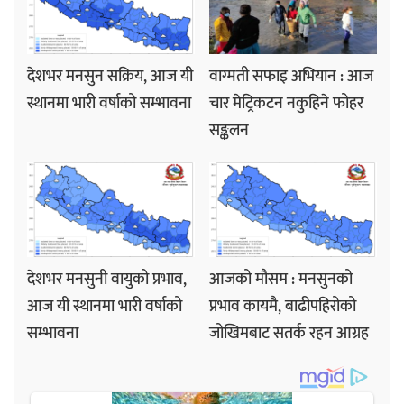
देशभर मनसुन सक्रिय, आज यी
वाग्मती सफाइ अभियान : आज
स्थानमा भारी वर्षाको सम्भावना
चार मेट्रिकटन नकुहिने फोहर
सङ्कलन
देशभर मनसुनी वायुको प्रभाव,
आजको मौसम : मनसुनको
आज यी स्थानमा भारी वर्षाको
प्रभाव कायमै, बाढीपहिरोको
सम्भावना
जोखिमबाट सतर्क रहन आग्रह