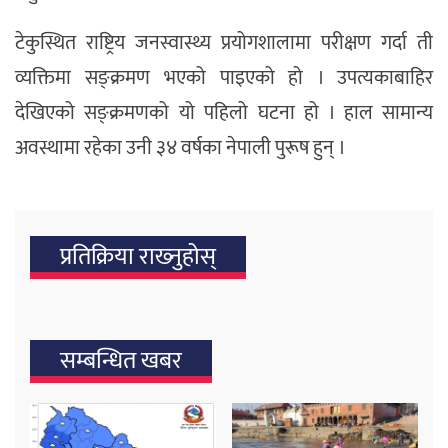
टेकुस्थित राष्ट्रिय जनस्वास्थ्य प्रयोगशालामा परीक्षण गर्दा ती
व्यक्तिमा सङ्क्रमण भएको पाइएको हो । उपत्यकाबाहिर
देखिएको सङ्क्रमणको यो पहिलो घटना हो । हाल सामान्य
अवस्थामा रहेका उनी ३४ वर्षका नेपाली पुरूष हुन् ।
प्रतिक्रिया राख्‍नुहोस्
सम्बन्धित खबर