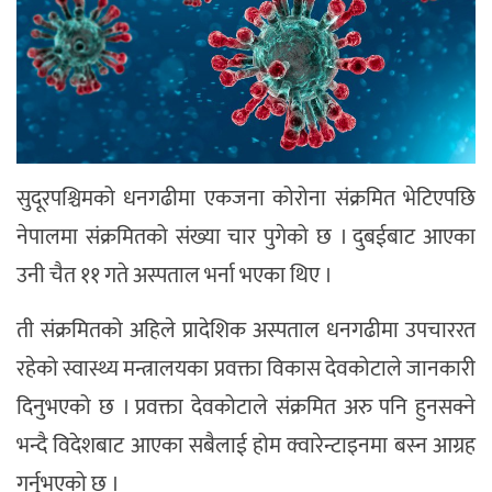
सुदूरपश्चिमको धनगढीमा एकजना कोरोना संक्रमित भेटिएपछि
नेपालमा संक्रमितको संख्या चार पुगेको छ । दुबईबाट आएका
उनी चैत ११ गते अस्पताल भर्ना भएका थिए ।
ती संक्रमितको अहिले प्रादेशिक अस्पताल धनगढीमा उपचाररत
रहेको स्वास्थ्य मन्त्रालयका प्रवक्ता विकास देवकोटाले जानकारी
दिनुभएको छ । प्रवक्ता देवकोटाले सं‌क्रमित अरु पनि हुनसक्ने
भन्दै विदेशबाट आएका सबैलाई होम क्वारेन्टाइनमा बस्न आग्रह
गर्नुभएको छ ।