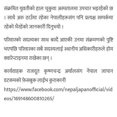
संक्रमित युवतीको हाल चुकुवा अस्पतालमा उपचार भइरहेको छ
। साथै अरु ठाउँमा रहेका नेपालीहरूसंग पनि प्रत्यक्ष सम्पर्कमा
रहेको भैरहेको जानकारी दिनुभयो ।
परिवारको सदस्यका साथ बस्दै आएकी उनमा संक्रमणको पुष्टि
भएपछि परिवारका सबै सदस्यलाई स्थानीय अधिकारीहरुले होम
क्वारेन्टाइनमा राखेका छन् ।
कार्यवाहक राजदूत कृष्णचन्द्र अर्यालसंग नेपाल जापान
डटकमको फ़ेसबुक लाईभ कुराकानी
https://www.facebook.com/nepaljapanofficial/vid
eos/169148600810265/