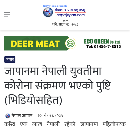
Menu
Date
शनि, साउन २३, २०८३
जापान
जापानमा नेपाली युवतीमा
कोरोना संक्रमण भएको पुष्टि
(भिडियोसहित)
नेपाल जापान
चैत्र २१, २०७६
करिव एक लाख नेपाली रहेको जापानमा पहिलोपटक