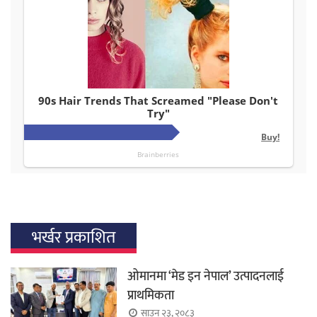
भर्खर प्रकाशित
ओमानमा ‘मेड इन नेपाल’ उत्पादनलाई
प्राथमिकता
साउन २३, २०८३