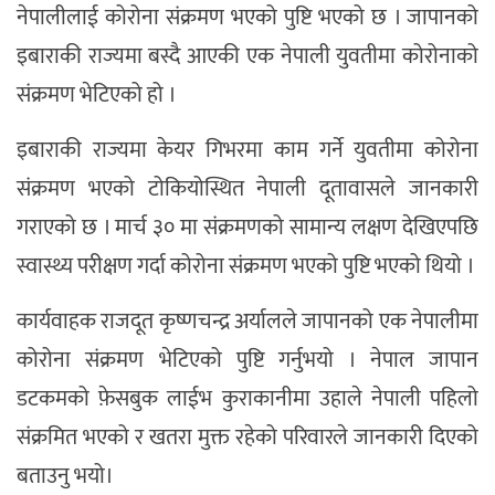
नेपालीलाई कोरोना संक्रमण भएको पुष्टि भएको छ । जापानको
इबाराकी राज्यमा बस्दै आएकी एक नेपाली युवतीमा कोरोनाको
संक्रमण भेटिएको हो ।
इबाराकी राज्यमा केयर गिभरमा काम गर्ने युवतीमा कोरोना
संक्रमण भएको टोकियोस्थित नेपाली दूतावासले जानकारी
गराएको छ । मार्च ३० मा संक्रमणको सामान्य लक्षण देखिएपछि
स्वास्थ्य परीक्षण गर्दा कोरोना संक्रमण भएको पुष्टि भएको थियो ।
कार्यवाहक राजदूत कृष्णचन्द्र अर्यालले जापानको एक नेपालीमा
कोरोना संक्रमण भेटिएको पुष्टि गर्नुभयो । नेपाल जापान
डटकमको फ़ेसबुक लाईभ कुराकानीमा उहाले नेपाली पहिलो
संक्रमित भएको र खतरा मुक्त रहेको परिवारले जानकारी दिएको
बताउनु भयो।