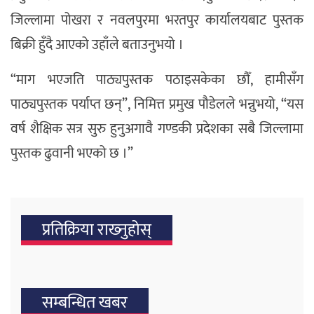
जिल्लामा पोखरा र नवलपुरमा भरतपुर कार्यालयबाट पुस्तक
बिक्री हुँदै आएको उहाँले बताउनुभयो ।
“माग भएजति पाठ्यपुस्तक पठाइसकेका छौँ, हामीसँग
पाठ्यपुस्तक पर्याप्त छन्”, निमित्त प्रमुख पौडेलले भन्नुभयो, “यस
वर्ष शैक्षिक सत्र सुरु हुनुअगावै गण्डकी प्रदेशका सबै जिल्लामा
पुस्तक ढुवानी भएको छ ।”
प्रतिक्रिया राख्‍नुहोस्
सम्बन्धित खबर