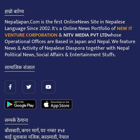
हाम्रो बारेमा
NepalJapan.Com is the first OnlineNews Site in Nepalese
Language Since 2002. It's a Online News Portfolio of
NEW IT
VENTURE CORPORATION
&
NITV MEDIA PVT LTD
whose
Operational Offices are Based in Japan and Nepal. We feature
News & Activity of Nepalese Diaspora together with Nepal
Political News, Social Affairs & Entertainment Stuffs.
सामाजिक संजाल
सम्पर्क ठेगाना
बाँसबारी, कपन मार्ग, घर नम्बर १५१
थाई दूतावास नजिक, काठमाडौं, नेपाल