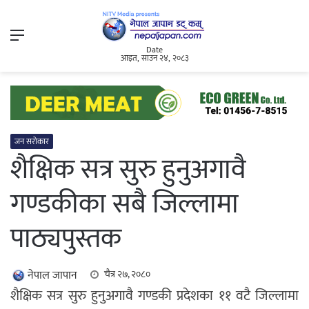
Menu
Date
आइत, साउन २४, २०८३
जन सरोकार
शैक्षिक सत्र सुरु हुनुअगावै
गण्डकीका सबै जिल्लामा
पाठ्यपुस्तक
नेपाल जापान
चैत्र २७, २०८०
शैक्षिक सत्र सुरु हुनुअगावै गण्डकी प्रदेशका ११ वटै जिल्लामा