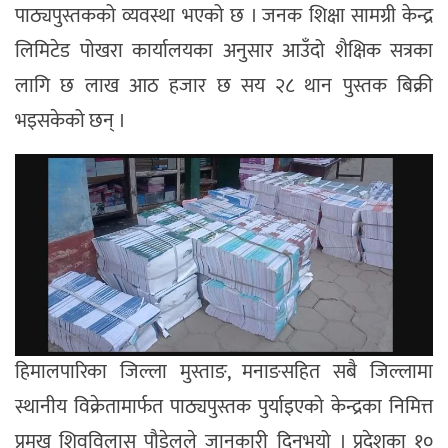
पाठ्यपुस्तकको व्यवस्था भएको छ । जनक शिक्षा सामग्री केन्द्र
लिमिटेड पोखरा कार्यालयका अनुसार आउँदो शैक्षिक सत्रका
लागि छ लाख आठ हजार छ सय २८ थान पुस्तक बिक्री
भइसकेको छन् ।
हिमालपारिका जिल्ला मुस्ताङ, मनाङसहित सबै जिल्लामा
स्थानीय विक्रेतामार्फत पाठ्यपुस्तक पुर्याइएको केन्द्रका निमित्त
प्रमुख शिवविलास पौडेलले जानकारी दिनुभयो । प्रदेशका १०