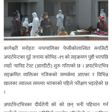
कागेश्वरी मनोहरा नगरपालिका पेप्सीकोलास्थित सनसिटी
अपार्टमेन्टका दुई जनामा कोभिड–१९ को सङ्क्रमण पुष्टी भएपछि
त्यहाँ र्‍यापिड टेस्ट (आरडीटी) शुरु गरिएको छ । अपार्टमेन्टभित्र
सङ्क्रमित व्यक्तिका नजिकको सम्पर्कमा आएका र विभिन्न
खालका स्वास्थ्य समस्या भएकाको पहिले परीक्षण भइरहेको छ
।
अपार्टमेन्टभित्रका दीर्घरोगी को को छन् भनी पहिचान गर्न