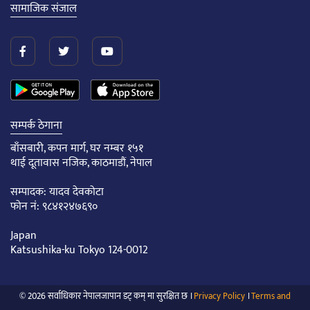
सामाजिक संजाल
सम्पर्क ठेगाना
बाँसबारी, कपन मार्ग, घर नम्बर १५१
थाई दूतावास नजिक, काठमाडौं, नेपाल
सम्पादक: यादव देवकोटा
फोन नं: ९८४१२४७६९०
Japan
Katsushika-ku Tokyo 124-0012
© 2026 सर्वाधिकार नेपालजापान डट् कम् मा सुरक्षित छ ।
Privacy Policy
।
Terms and