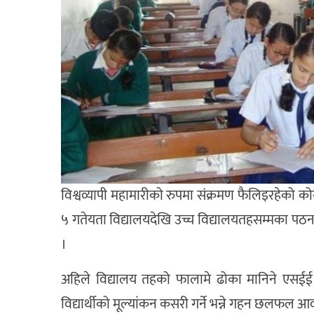
विश्वव्यापी महामारीको रुपमा संक्रमण फैलिइरहेको को
५ गतेयता विद्यालयदेखि उच्च विद्यालयतहसम्मका पठनपाठ
।
अहिले विद्यालय तहको फालामे ढोका मानिने एसईई
विद्यार्थीको मूल्यांकन कसरी गर्ने भन्ने गहन छलफल