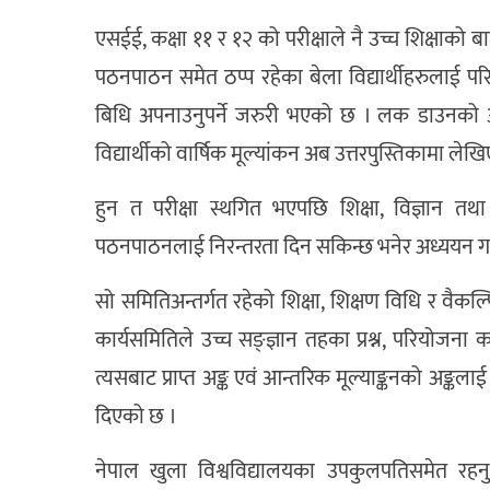
एसईई, कक्षा ११ र १२ को परीक्षाले नै उच्च शिक्षाको बाट
पठनपाठन समेत ठप्प रहेका बेला विद्यार्थीहरुलाई परि
बिधि अपनाउनुपर्ने जरुरी भएको छ । लक डाउनको 
विद्यार्थीको वार्षिक मूल्यांकन अब उत्तरपुस्तिकामा लेख
हुन त परीक्षा स्थगित भएपछि शिक्षा, विज्ञान तथ
पठनपाठनलाई निरन्तरता दिन सकिन्छ भनेर अध्ययन गर्
सो समितिअन्तर्गत रहेको शिक्षा, शिक्षण विधि र वैकल
कार्यसमितिले उच्च सङ्ज्ञान तहका प्रश्न, परियोजना क
त्यसबाट प्राप्त अङ्क एवं आन्तरिक मूल्याङ्कनको अङ्क
दिएको छ ।
नेपाल खुला विश्वविद्यालयका उपकुलपतिसमेत रहन