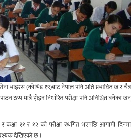
रोना भाइरस (कोभिड १९)बाट नेपाल पनि अति प्रभावित छ र चैत्र
न ठप्प मात्रै होइन निर्धारित परीक्षा पनि अनिश्चित बनेका छन्
 र कक्षा ११ र १२ को परीक्षा स्थगित भएपछि आगामी दिनमा
 आवश्यक देखिएको छ ।