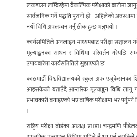
लकडाउन लम्बिरहेमा वैकल्पिक परीक्षाको बाटोमा जानुब
सार्वजनिक गर्ने पद्धति पुरानो हो । अहिलेको अवस्थामा पर
नयाँ विधि अवलम्बन गर्नु ठीक हुन्छ भन्नुभयो ।
कार्यसमितिले अनलाइन माध्यमबाट परीक्षा सञ्चालन गर
मूल्याङ्कनका साधन र विधिमा परिवर्तन गरेपछि सम्बन
उपायबारेमा कार्यसमितिले सुझाएको छ ।
काठमाडौँ विश्वविद्यालयको स्कुल अफ एजुकेसनका शिक्ष
आइसकेको बताउँदै आन्तरिक मूल्याङ्कन विधि लागू गरे
प्रभावकारी बनाइएको भए वार्षिक परीक्षामा भर पर्नुपर्ने
।
राष्ट्रिय परीक्षा बोर्डका अध्यक्ष प्रा।डा। चन्द्रमणि पौड