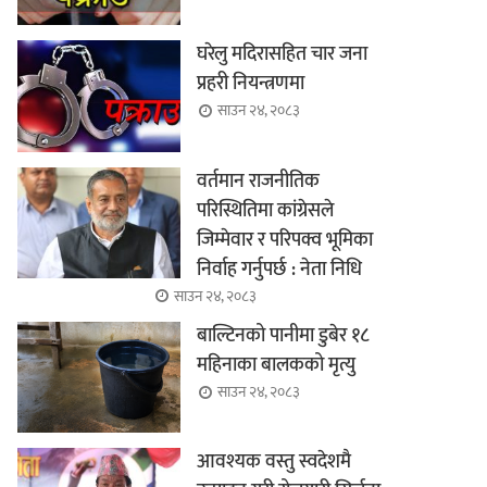
घरेलु मदिरासहित चार जना
प्रहरी नियन्त्रणमा
साउन २४, २०८३
वर्तमान राजनीतिक
परिस्थितिमा कांग्रेसले
जिम्मेवार र परिपक्व भूमिका
निर्वाह गर्नुपर्छ : नेता निधि
साउन २४, २०८३
बाल्टिनको पानीमा डुबेर १८
महिनाका बालकको मृत्यु
साउन २४, २०८३
आवश्यक वस्तु स्वदेशमै