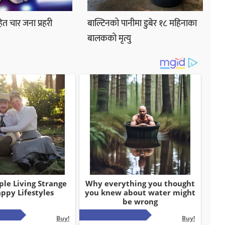
ित चार जना प्रहरी
बाल्टिनको पानीमा डुबेर १८ महिनाका
बालकको मृत्यु