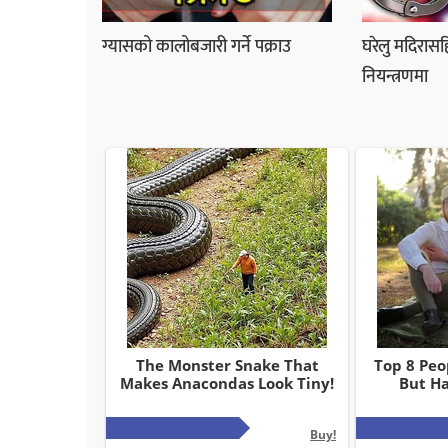
ग्यासको कालोबजारी गर्ने पक्राउ
घरेलु मदिरासह
नियन्त्रणमा