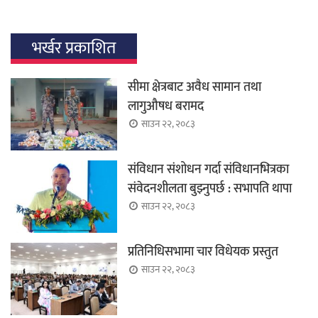
भर्खर प्रकाशित
सीमा क्षेत्रबाट अवैध सामान तथा
लागुऔषध बरामद
साउन २२, २०८३
संविधान संशोधन गर्दा संविधानभित्रका
संवेदनशीलता बुझ्नुपर्छ : सभापति थापा
साउन २२, २०८३
प्रतिनिधिसभामा चार विधेयक प्रस्तुत
साउन २२, २०८३