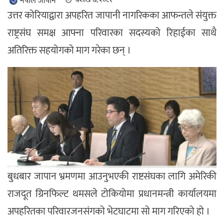
नेपाल जापान
उत्तर कोरियाद्वारा अपहरित जापानी नागरिकका आफन्तले संयुक्त
राष्ट्रसंघ समक्ष आफ्ना परिवारका सदस्यको रिहाईका साथै
अतिरिक्त सहयोगको माग गरेका छन् ।
बुधबार जापान भ्रमणमा आउनुभएकी राष्टसंघका लागि अमेरिकी
राजदूत ग्रिनफिल्ट थमसले टोकियोमा प्रधानमन्त्री कार्यालयमा
अपहरितका परिवारजनसंगको भेटघाटमा सो माग गरिएको हो ।