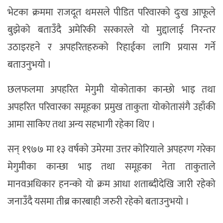
भेटका क्रममा राजदूत थमसले पीडित परिवारको दुःख आफूले
बुझेको बताउँदै अमेरिकी सरकारले यो मुद्दालाई निरन्तर
उठाइरहने र अपहरितहरुको रिहाईका लागि प्रयास गर्ने
बताउनुभयो ।
छलफलमा अपहरित मेगुमी योकोताका कान्छो भाइ तथा
अपहरित परिवारका समूहका प्रमुख ताकुता योकोतासंगै उहाँकी
आमा साकिए तथा अन्य सहभागी रहेका थिए ।
सन् १९७७ मा १३ वर्षको उमेरमा उत्तर कोरियाले अपहरण गरेका
मेगुमीका कान्छा भाइ तथा समूहका नेता ताकुताले
मानवअधिकार हनन्को यो क्रम आधा शताब्दीदेखि जारी रहेको
जनाउँदै यसमा तीब्र कारबाही जरुरी रहेको बताउनुभयो ।