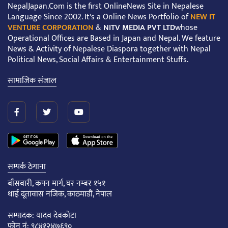
NepalJapan.Com is the first OnlineNews Site in Nepalese
Language Since 2002. It's a Online News Portfolio of
NEW IT
VENTURE CORPORATION
&
NITV MEDIA PVT LTD
whose
Operational Offices are Based in Japan and Nepal. We feature
News & Activity of Nepalese Diaspora together with Nepal
Political News, Social Affairs & Entertainment Stuffs.
सामाजिक संजाल
सम्पर्क ठेगाना
बाँसबारी, कपन मार्ग, घर नम्बर १५१
थाई दूतावास नजिक, काठमाडौं, नेपाल
सम्पादक: यादव देवकोटा
फोन नं: ९८४१२४७६९०