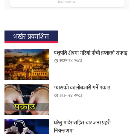
भर्खर प्रकाशित
पशुपति क्षेत्रमा गरियो पाँचौँ हप्ताको सफाइ
साउन २४, २०८३
ग्यासको कालोबजारी गर्ने पक्राउ
साउन २४, २०८३
घरेलु मदिरासहित चार जना प्रहरी
नियन्त्रणमा