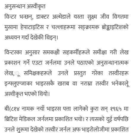
अनुसन्धान अस्वीकृत
विन्टर भन्छन्, डाक्टर अल्मेडाले यस्ता सुक्ष्म जीव विगतमा
मुसामा हेपाटाइटिस र चल्लाहरूमा सङ्क्रामक ब्रोङ्काइटिशको
अध्ययन गर्दा देखेकी थिइन्।
विन्टरका अनुसार समकक्षी सहकर्मीहरूले समीक्षा गरी लेख
प्रकाशन गर्ने एउटा जर्नलमा उनले पठाएको अनुसन्धानात्मक
लेख, ूसमिक्षकहरूले उनले प्रस्तुत गरेका तस्वीरहरू
इन्फ्लुएन्जाका भाइरसकै खराब वा नराम्रा तस्वीर भनेकालेू
अस्वीकृत भएको थियो।
बी(८१४ नामक नयाँ भाइरस पत्ता लागेको कुरा सन् १९६५ मा
ब्रिटिश मेडिकल जर्नलमा प्रकाशित भयो। र त्यसको दुई वर्षपछि
उनले शुरूमा देखेको तस्वीर जर्नल अफ भाइरोलोजीमा प्रकाशित