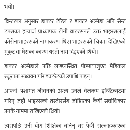
भयो।
विन्टरका अनुसार डाक्टर टेरिल र डाक्टर अल्मेडा अनि सेन्ट
टमसका इन्चार्ज प्राध्यापक टोनी वाटरसनले उक्त भाइरसलाई
कोरोनाभाइरसको नामाकरण थिए। भाइरसको चित्रमा देखिएको
मुकुट वा घेराका कारण यस्तो नाम दिइएको थियो।
डाक्टर अल्मेडाले पछि लण्डनस्थित पोष्टग्रयाजुएट मेडिकल
स्कूलमा अध्ययन गरि डक्टरेटको उपाधि पाइन्।
आफ्नो पेशागत जीवनको अन्त्य उनले वेलकम इन्स्टिच्युटमा
गरिन् जहाँ भाइरसको तस्वीरसँग जोडिएका कैयौँ सर्वाधिकार
उनकै नाममा राखिएको थियो।
त्यसपछि उनी योग शिक्षिका बनिन् तर फेरी सल्लाहकारका