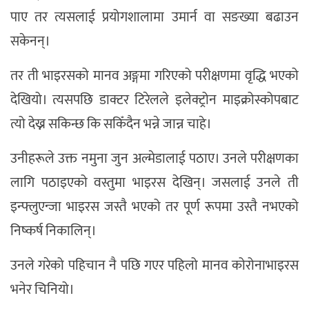
पाए तर त्यसलाई प्रयोगशालामा उमार्न वा सङख्या बढाउन
सकेनन्।
तर ती भाइरसको मानव अङ्गमा गरिएको परीक्षणमा वृद्धि भएको
देखियो। त्यसपछि डाक्टर टिरेलले इलेक्ट्रोन माइक्रोस्कोपबाट
त्यो देख्न सकिन्छ कि सकिँदैन भन्ने जान्न चाहे।
उनीहरूले उक्त नमुना जुन अल्मेडालाई पठाए। उनले परीक्षणका
लागि पठाइएको वस्तुमा भाइरस देखिन्। जसलाई उनले ती
इन्फ्लुएन्जा भाइरस जस्तै भएको तर पूर्ण रूपमा उस्तै नभएको
निष्कर्ष निकालिन्।
उनले गरेको पहिचान नै पछि गएर पहिलो मानव कोरोनाभाइरस
भनेर चिनियो।