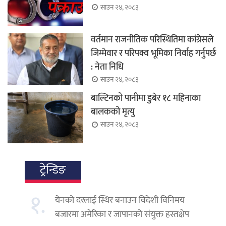
साउन २४, २०८३
वर्तमान राजनीतिक परिस्थितिमा कांग्रेसले
जिम्मेवार र परिपक्व भूमिका निर्वाह गर्नुपर्छ
: नेता निधि
साउन २४, २०८३
बाल्टिनको पानीमा डुबेर १८ महिनाका
बालकको मृत्यु
साउन २४, २०८३
ट्रेन्डिङ
१.
येनको दरलाई स्थिर बनाउन विदेशी विनिमय
बजारमा अमेरिका र जापानको संयुक्त हस्तक्षेप