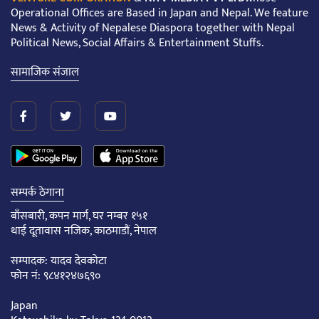
Operational Offices are Based in Japan and Nepal. We feature
News & Activity of Nepalese Diaspora together with Nepal
Political News, Social Affairs & Entertainment Stuffs.
सामाजिक संजाल
सम्पर्क ठेगाना
बाँसबारी, कपन मार्ग, घर नम्बर १५१
थाई दूतावास नजिक, काठमाडौं, नेपाल
सम्पादक: यादव देवकोटा
फोन नं: ९८४१२४७६९०
Japan