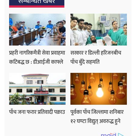
सम्बन्धित खबर
प्रहरी नागरिकमैत्री सेवा प्रवाहमा
सरकार र डिल्ली हरिजनबीच
कटिबद्ध छ : डीआईजी काफ्ले
पाँच बुँदे सहमति
पाँच जना फरार प्रतिवादी पक्राउ
पूर्वका पाँच जिल्लामा शनिबार
१२ घण्टा विद्युत् अवरुद्ध हुने