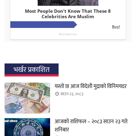
भर्खर प्रकाशित
यस्तो छ आज विदेशी मुद्राको विनिमयदर
साउन २३, २०८३
आजको राशिफल – २०८३ साउन २३ गते
शनिबार