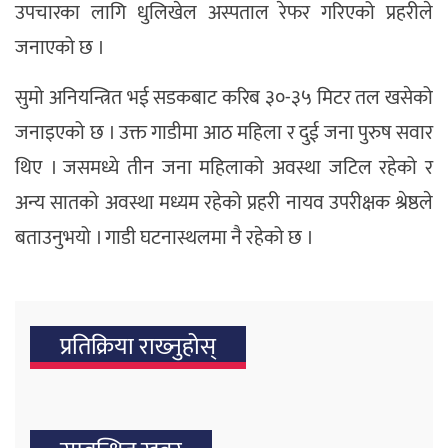
उपचारका लागि धुलिखेल अस्पताल रेफर गरिएको प्रहरीले
जनाएको छ ।
सुमो अनियन्त्रित भई सडकबाट करिब ३०-३५ मिटर तल खसेको
जनाइएको छ । उक्त गाडीमा आठ महिला र दुई जना पुरुष सवार
थिए । जसमध्ये तीन जना महिलाको अवस्था जटिल रहेको र
अन्य सातको अवस्था मध्यम रहेको प्रहरी नायव उपरीक्षक श्रेष्ठले
बताउनुभयो । गाडी घटनास्थलमा नै रहेको छ ।
प्रतिक्रिया राख्‍नुहोस्