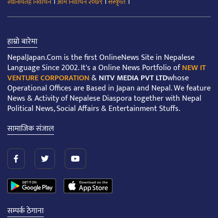
।
।
।
स्थानीयतह निर्वाचन
आम निर्वाचन २०७९
संस्कृति
हाम्रो बारेमा
NepalJapan.Com is the first OnlineNews Site in Nepalese
Language Since 2002. It's a Online News Portfolio of
NEW IT
VENTURE CORPORATION
&
NITV MEDIA PVT LTD
whose
Operational Offices are Based in Japan and Nepal. We feature
News & Activity of Nepalese Diaspora together with Nepal
Political News, Social Affairs & Entertainment Stuffs.
सामाजिक संजाल
सम्पर्क ठेगाना