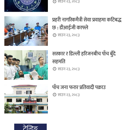
साउन २३, २०८३
प्रहरी नागरिकमैत्री सेवा प्रवाहमा कटिबद्ध
छ : डीआईजी काफ्ले
साउन २३, २०८३
सरकार र डिल्ली हरिजनबीच पाँच बुँदे
सहमति
साउन २३, २०८३
पाँच जना फरार प्रतिवादी पक्राउ
साउन २३, २०८३
ट्रेन्डिङ