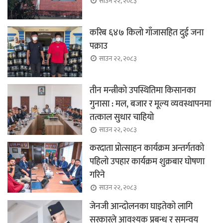
साउन २२, २०८३
करिब ६४७ किलो गाँजासहित दुई जना
पक्राउ
साउन २२, २०८३
तीन मन्त्रीको उपस्थितिमा किसानका
गुनासा : मल, बजार र मूल्य व्यवस्थापनमा
तत्काल सुधार चाहियो
साउन २२, २०८३
करदाता प्रोत्साहन कार्यक्रम अन्तर्गतको
पहिलो उपहार कार्यक्रम शुक्रबार घोषणा
गरिने
साउन २२, २०८३
जेनजी आन्दोलनका घाइतेको लागि
सरकारले आवश्यक प्रबन्ध र समन्वय