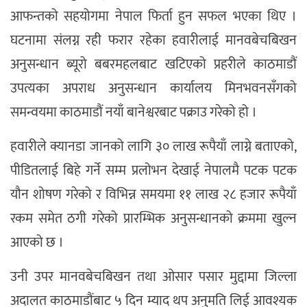
आफन्तको सहयोगमा नेपाल फिर्ता हुन सफल भएका थिए ।
घटनामा संलग्न रही फरार रहेका हवारीलाई मानवबेचबिखन
अनुसन्धान ब्यूरो बबरमहलबाट खटिएको प्रहरीले काठमाडौं
उपत्यका अपराध अनुसन्धान कार्यालय मिनभवनसँगको
समन्वयमा काठमाडौं नयाँ बानेश्वरबाट पक्राउ गरेको हो ।
हवारीले क्यानडा जानको लागि ३० लाख रूपैयाँ लाग्ने बताएको,
पीडितलाई बिहे गर्ने सम्म प्रलोभन देखाई नेपालमै पटक पटक
यौन शोषण गरेको र विभिन्न समयमा ११ लाख २८ हजार रूपैयाँ
रकम समेत ठगी गरेको प्रारम्भिक अनुसन्धानको क्रममा खुल्न
आएको छ ।
उनी उपर मानवबेचबिखन तथा ओसार पसार मुद्दामा जिल्ला
अदालत काठमाडौंबाट ५ दिन म्याद थप अनुमति लिई आवश्यक