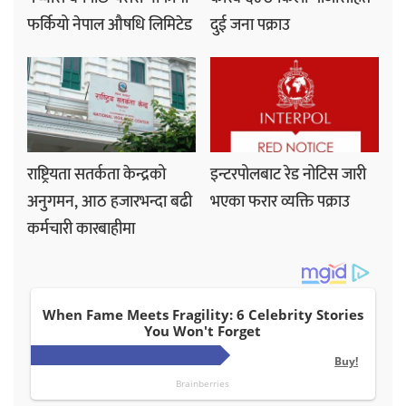
फर्कियो नेपाल औषधि लिमिटेड
दुई जना पक्राउ
राष्ट्रियता सतर्कता केन्द्रको
इन्टरपोलबाट रेड नोटिस जारी
अनुगमन, आठ हजारभन्दा बढी
भएका फरार व्यक्ति पक्राउ
कर्मचारी कारबाहीमा